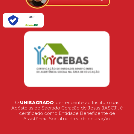
Verificada
por
O
UNISAGRADO
, pertencente ao Instituto das
Apóstolas do Sagrado Coração de Jesus (IASCJ), é
certificado como Entidade Beneficente de
Assistência Social na área da educação.