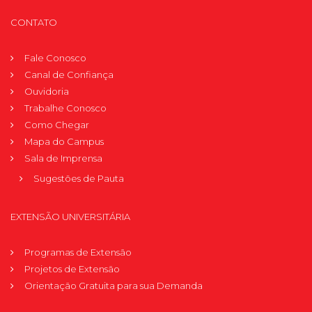
CONTATO
Fale Conosco
Canal de Confiança
Ouvidoria
Trabalhe Conosco
Como Chegar
Mapa do Campus
Sala de Imprensa
Sugestões de Pauta
EXTENSÃO UNIVERSITÁRIA
Programas de Extensão
Projetos de Extensão
Orientação Gratuita para sua Demanda