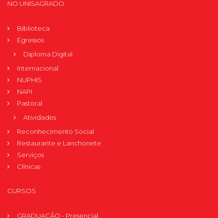
NO UNISAGRADO
Biblioteca
Egressos
Diploma Digital
Internacional
NUPHIS
NAPI
Pastoral
Atividades
Reconhecimento Social
Restaurante e Lanchonete
Serviços
Clínicas
CURSOS
GRADUAÇÃO - Presencial