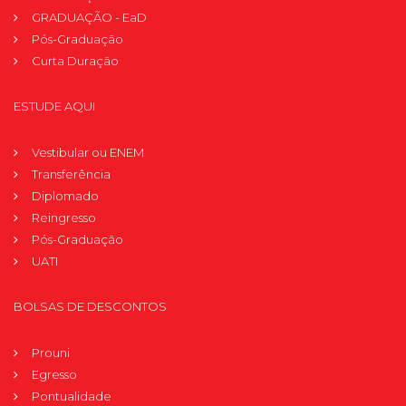
GRADUAÇÃO - EaD
Pós-Graduação
Curta Duração
ESTUDE AQUI
Vestibular ou ENEM
Transferência
Diplomado
Reingresso
Pós-Graduação
UATI
BOLSAS DE DESCONTOS
Prouni
Egresso
Pontualidade