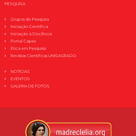
PESQUISA
Grupos de Pesquisa
Iniciação Científica
Iniciação à Docência
Portal Capes
Ética em Pesquisa
Revistas Científicas UNISAGRADO
NOTÍCIAS
EVENTOS
GALERIA DE FOTOS