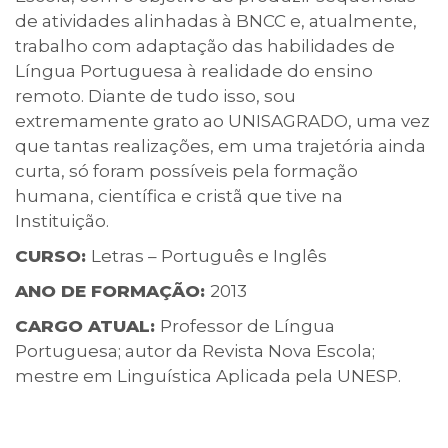
de atividades alinhadas à BNCC e, atualmente,
trabalho com adaptação das habilidades de
Língua Portuguesa à realidade do ensino
remoto. Diante de tudo isso, sou
extremamente grato ao UNISAGRADO, uma vez
que tantas realizações, em uma trajetória ainda
curta, só foram possíveis pela formação
humana, científica e cristã que tive na
Instituição.
CURSO:
Letras – Português e Inglês
ANO DE FORMAÇÃO:
2013
CARGO ATUAL:
Professor de Língua
Portuguesa; autor da Revista Nova Escola;
mestre em Linguística Aplicada pela UNESP.