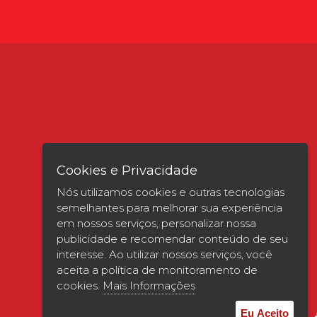
Cookies e Privacidade
Nós utilizamos cookies e outras tecnologias
semelhantes para melhorar sua experiência
em nossos serviços, personalizar nossa
publicidade e recomendar conteúdo de seu
interesse. Ao utilizar nossos serviços, você
Verificada por
aceita a política de monitoramento de
cookies.
Mais Informações
Eu Aceito