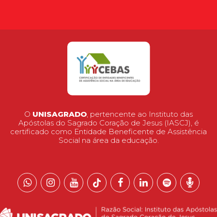
O
UNISAGRADO
, pertencente ao Instituto das
Apóstolas do Sagrado Coração de Jesus (IASCJ), é
certificado como Entidade Beneficente de Assistência
Social na área da educação.