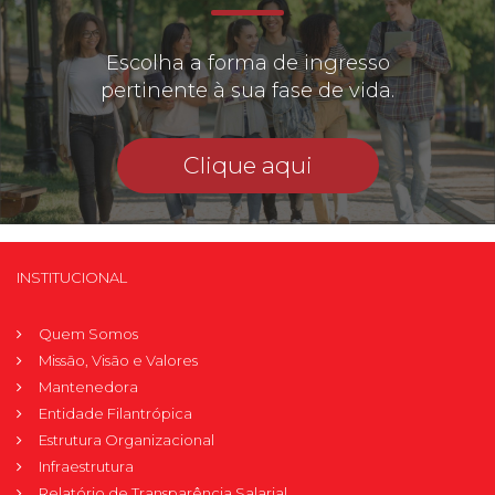
Escolha a forma de ingresso
pertinente à sua fase de vida.
Clique aqui
INSTITUCIONAL
Quem Somos
Missão, Visão e Valores
Mantenedora
Entidade Filantrópica
Estrutura Organizacional
Infraestrutura
Relatório de Transparência Salarial