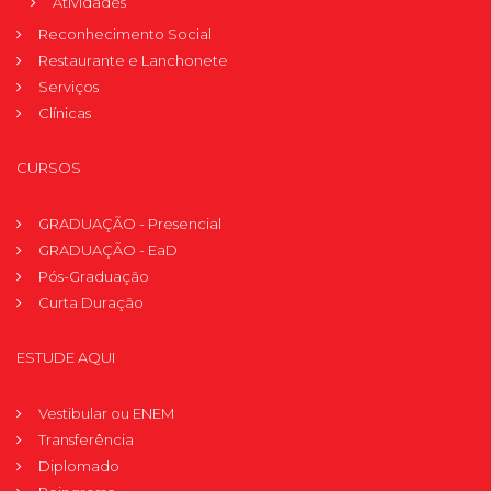
Atividades
Reconhecimento Social
Restaurante e Lanchonete
Serviços
Clínicas
CURSOS
GRADUAÇÃO - Presencial
GRADUAÇÃO - EaD
Pós-Graduação
Curta Duração
ESTUDE AQUI
Vestibular ou ENEM
Transferência
Diplomado