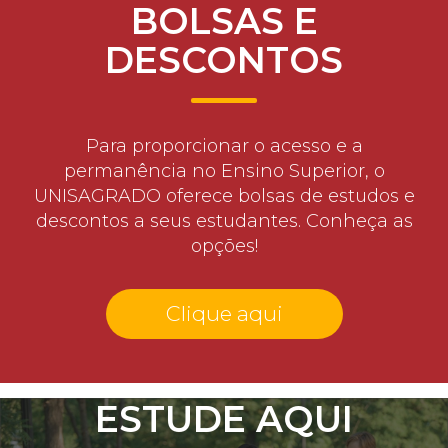
BOLSAS E
DESCONTOS
Para proporcionar o acesso e a
permanência no Ensino Superior, o
UNISAGRADO oferece bolsas de estudos e
descontos a seus estudantes. Conheça as
opções!
Clique aqui
ESTUDE AQUI