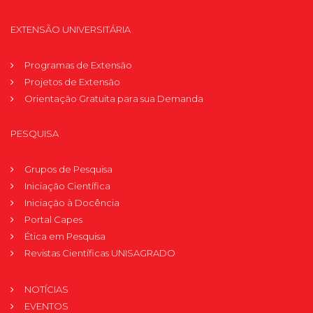
EXTENSÃO UNIVERSITÁRIA
Programas de Extensão
Projetos de Extensão
Orientação Gratuita para sua Demanda
PESQUISA
Grupos de Pesquisa
Iniciação Científica
Iniciação à Docência
Portal Capes
Ética em Pesquisa
Revistas Científicas UNISAGRADO
NOTÍCIAS
EVENTOS