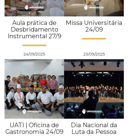
Aula prática de
Missa Universitária
Desbridamento
24/09
Instrumental 27/9
24/09/2025
23/09/2025
UATI | Oficina de
Dia Nacional da
Gastronomia 24/09
Luta da Pessoa