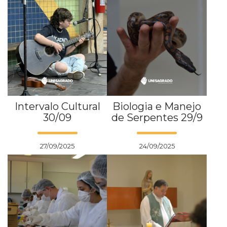
Intervalo Cultural
Biologia e Manejo
30/09
de Serpentes 29/9
27/09/2025
24/09/2025