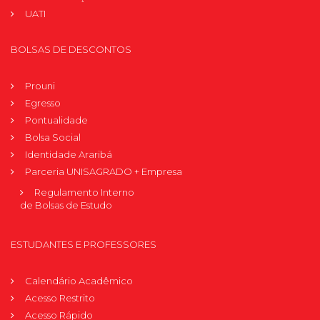
UATI
BOLSAS DE DESCONTOS
Prouni
Egresso
Pontualidade
Bolsa Social
Identidade Araribá
Parceria UNISAGRADO + Empresa
Regulamento Interno
de Bolsas de Estudo
ESTUDANTES E PROFESSORES
Calendário Acadêmico
Acesso Restrito
Acesso Rápido