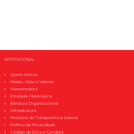
INSTITUCIONAL
Quem Somos
Missão, Visão e Valores
Mantenedora
Entidade Filantrópica
Estrutura Organizacional
Infraestrutura
Relatório de Transparência Salarial
Política de Privacidade
Código de Ética e Conduta