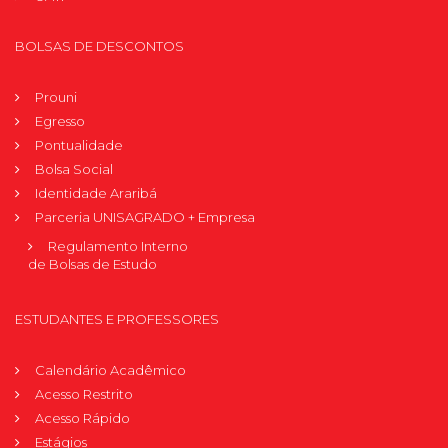
BOLSAS DE DESCONTOS
Prouni
Egresso
Pontualidade
Bolsa Social
Identidade Araribá
Parceria UNISAGRADO + Empresa
Regulamento Interno
de Bolsas de Estudo
ESTUDANTES E PROFESSORES
Calendário Acadêmico
Acesso Restrito
Acesso Rápido
Estágios