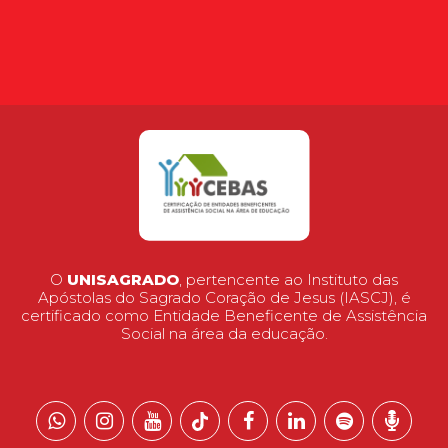
O
UNISAGRADO
, pertencente ao Instituto das
Apóstolas do Sagrado Coração de Jesus (IASCJ), é
certificado como Entidade Beneficente de Assistência
Social na área da educação.