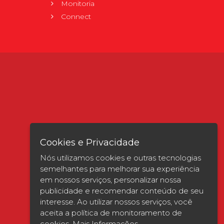
Monitoria
Connect
Cookies e Privacidade
Nós utilizamos cookies e outras tecnologias
semelhantes para melhorar sua experiência
em nossos serviços, personalizar nossa
publicidade e recomendar conteúdo de seu
interesse. Ao utilizar nossos serviços, você
Verificada por
aceita a política de monitoramento de
cookies.
Mais Informações