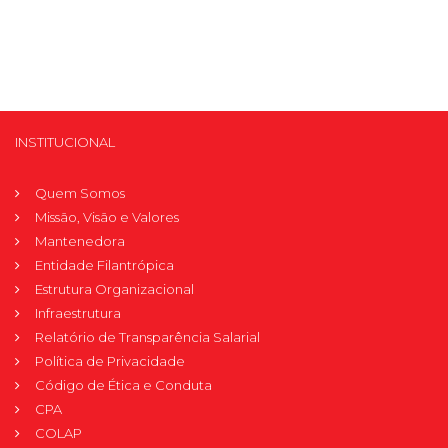
INSTITUCIONAL
Quem Somos
Missão, Visão e Valores
Mantenedora
Entidade Filantrópica
Estrutura Organizacional
Infraestrutura
Relatório de Transparência Salarial
Política de Privacidade
Código de Ética e Conduta
CPA
COLAP