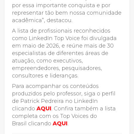
por essa importante conquista e por
representar tão bem nossa comunidade
acadêmica”, destacou.
A lista de profissionais reconhecidos
como LinkedIn Top Voice foi divulgada
em maio de 2026, e reúne mais de 30
especialistas de diferentes áreas de
atuação, como executivos,
empreendedores, pesquisadores,
consultores e lideranças.
Para acompanhar os conteúdos
produzidos pelo professor, siga o perfil
de Patrick Pedreira no LinkedIn
clicando
AQUI
. Confira também a lista
completa com os Top Voices do
Brasil clicando
AQUI
.