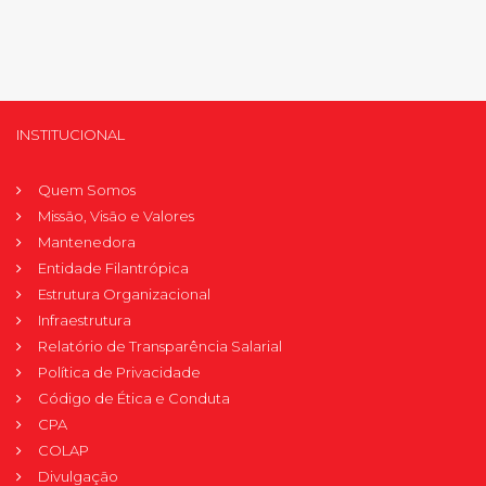
INSTITUCIONAL
Quem Somos
Missão, Visão e Valores
Mantenedora
Entidade Filantrópica
Estrutura Organizacional
Infraestrutura
Relatório de Transparência Salarial
Política de Privacidade
Código de Ética e Conduta
CPA
COLAP
Divulgação