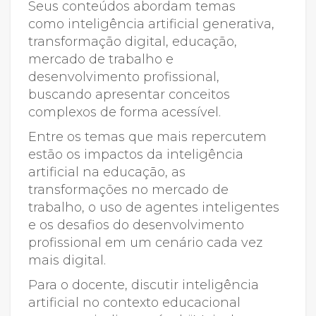
Seus conteúdos abordam temas
como inteligência artificial generativa,
transformação digital, educação,
mercado de trabalho e
desenvolvimento profissional,
buscando apresentar conceitos
complexos de forma acessível.
Entre os temas que mais repercutem
estão os impactos da inteligência
artificial na educação, as
transformações no mercado de
trabalho, o uso de agentes inteligentes
e os desafios do desenvolvimento
profissional em um cenário cada vez
mais digital.
Para o docente, discutir inteligência
artificial no contexto educacional