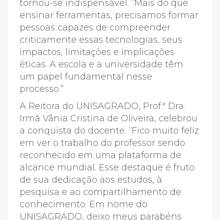
tornou-se indispensável. “Mais do que
ensinar ferramentas, precisamos formar
pessoas capazes de compreender
criticamente essas tecnologias, seus
impactos, limitações e implicações
éticas. A escola e a universidade têm
um papel fundamental nesse
processo.”
A Reitora do UNISAGRADO, Prof.ª Dra.
Irmã Vânia Cristina de Oliveira, celebrou
a conquista do docente. “Fico muito feliz
em ver o trabalho do professor sendo
reconhecido em uma plataforma de
alcance mundial. Esse destaque é fruto
de sua dedicação aos estudos, à
pesquisa e ao compartilhamento de
conhecimento. Em nome do
UNISAGRADO, deixo meus parabéns