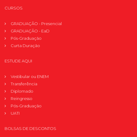
CURSOS
GRADUAÇÃO - Presencial
GRADUAÇÃO - EaD
Pós-Graduação
Curta Duração
ESTUDE AQUI
Vestibular ou ENEM
Transferência
Diplomado
Reingresso
Pós-Graduação
UATI
BOLSAS DE DESCONTOS