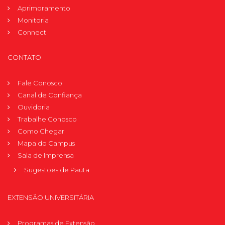
Aprimoramento
Monitoria
Connect
CONTATO
Fale Conosco
Canal de Confiança
Ouvidoria
Trabalhe Conosco
Como Chegar
Mapa do Campus
Sala de Imprensa
Sugestões de Pauta
EXTENSÃO UNIVERSITÁRIA
Programas de Extensão