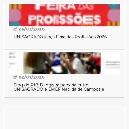
26/03/2026
UNISAGRADO lança Feira das Profissões 2026
02/07/2026
Blog do PIBID registra parceria entre
UNISAGRADO e EMEF Nacilda de Campos e
aproxima comunidade das ações do programa