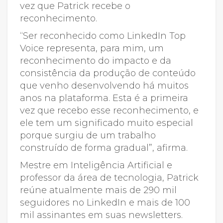
vez que Patrick recebe o
reconhecimento.
“Ser reconhecido como LinkedIn Top
Voice representa, para mim, um
reconhecimento do impacto e da
consistência da produção de conteúdo
que venho desenvolvendo há muitos
anos na plataforma. Esta é a primeira
vez que recebo esse reconhecimento, e
ele tem um significado muito especial
porque surgiu de um trabalho
construído de forma gradual”, afirma.
Mestre em Inteligência Artificial e
professor da área de tecnologia, Patrick
reúne atualmente mais de 290 mil
seguidores no LinkedIn e mais de 100
mil assinantes em suas newsletters.