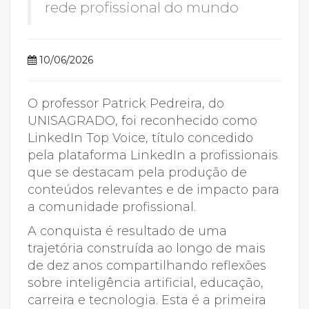
rede profissional do mundo
10/06/2026
O professor Patrick Pedreira, do
UNISAGRADO, foi reconhecido como
LinkedIn Top Voice, título concedido
pela plataforma LinkedIn a profissionais
que se destacam pela produção de
conteúdos relevantes e de impacto para
a comunidade profissional.
A conquista é resultado de uma
trajetória construída ao longo de mais
de dez anos compartilhando reflexões
sobre inteligência artificial, educação,
carreira e tecnologia. Esta é a primeira