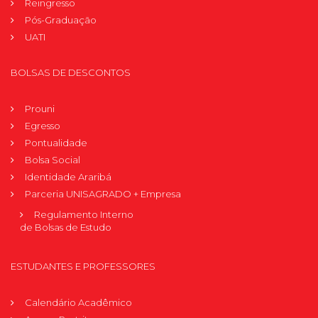
Reingresso
Pós-Graduação
UATI
BOLSAS DE DESCONTOS
Prouni
Egresso
Pontualidade
Bolsa Social
Identidade Araribá
Parceria UNISAGRADO + Empresa
Regulamento Interno
de Bolsas de Estudo
ESTUDANTES E PROFESSORES
Calendário Acadêmico