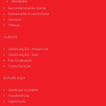
Atividades
Reconhecimento Social
Restaurante e Lanchonete
Serviços
Clínicas
CURSOS
GRADUAÇÃO - Presencial
GRADUAÇÃO - EaD
Pós-Graduação
Curta Duração
ESTUDE AQUI
Vestibular ou ENEM
Transferência
Diplomado