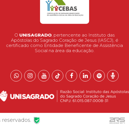
O
UNISAGRADO
, pertencente ao Instituto das
Apóstolas do Sagrado Coração de Jesus (IASCJ), é
certificado como Entidade Beneficente de Assistência
Social na área da educação.
 reservados.