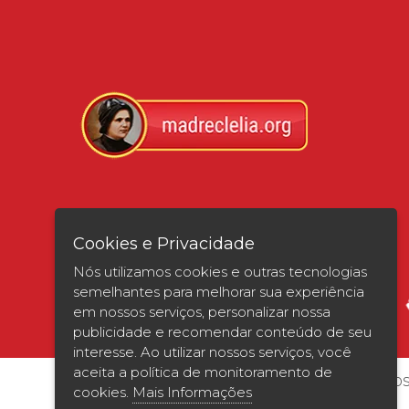
Verificada por
Cookies e Privacidade
Nós utilizamos cookies e outras tecnologias
semelhantes para melhorar sua experiência
em nossos serviços, personalizar nossa
publicidade e recomendar conteúdo de seu
interesse. Ao utilizar nossos serviços, você
aceita a política de monitoramento de
© 2026 | UNISAGRADO. Todos os direitos
cookies.
Mais Informações