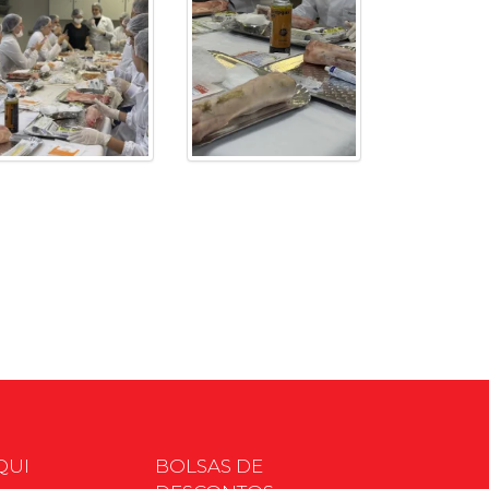
QUI
BOLSAS DE