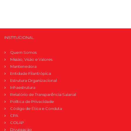
INSTITUCIONAL
Quem Somos
Missão, Visão e Valores
Mantenedora
Entidade Filantrópica
Estrutura Organizacional
Infraestrutura
Relatório de Transparência Salarial
Política de Privacidade
Código de Ética e Conduta
CPA
COLAP
Divulgação