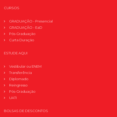
CURSOS
GRADUAÇÃO - Presencial
GRADUAÇÃO - EaD
Pós-Graduação
Curta Duração
ESTUDE AQUI
Vestibular ou ENEM
Transferência
Diplomado
Reingresso
Pós-Graduação
UATI
BOLSAS DE DESCONTOS