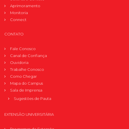
Aprimoramento
Monitoria
Connect
CONTATO
Fale Conosco
Canal de Confiança
Ouvidoria
Trabalhe Conosco
Como Chegar
Mapa do Campus
Sala de Imprensa
Sugestões de Pauta
EXTENSÃO UNIVERSITÁRIA