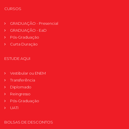
CURSOS
GRADUAÇÃO - Presencial
GRADUAÇÃO - EaD
Pós-Graduação
Curta Duração
ESTUDE AQUI
Vestibular ou ENEM
Transferência
Diplomado
Reingresso
Pós-Graduação
UATI
BOLSAS DE DESCONTOS