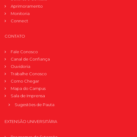
Aprimoramento
Monitoria
Connect
CONTATO
Fale Conosco
Canal de Confiança
Ouvidoria
Trabalhe Conosco
Como Chegar
Mapa do Campus
Sala de Imprensa
Sugestões de Pauta
EXTENSÃO UNIVERSITÁRIA