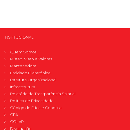
INSTITUCIONAL
Quem Somos
Missão, Visão e Valores
Mantenedora
Entidade Filantrópica
Estrutura Organizacional
Infraestrutura
Relatório de Transparência Salarial
Política de Privacidade
Código de Ética e Conduta
CPA
COLAP
Divulgação