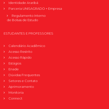
Identidade Araribá
Parceria UNISAGRADO + Empresa
Regulamento Interno
de Bolsas de Estudo
ESTUDANTES E PROFESSORES
Calendário Acadêmico
Acesso Restrito
Acesso Rápido
Estágios
Enade
Dúvidas Frequentes
Setores e Contato
Aprimoramento
Monitoria
Connect