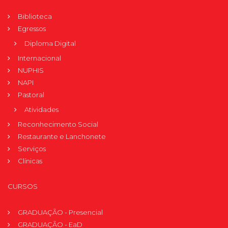
Biblioteca
Egressos
Diploma Digital
Internacional
NUPHIS
NAPI
Pastoral
Atividades
Reconhecimento Social
Restaurante e Lanchonete
Serviços
Clínicas
CURSOS
GRADUAÇÃO - Presencial
GRADUAÇÃO - EaD