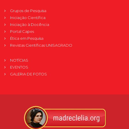
Grupos de Pesquisa
Iniciação Científica
Iniciação à Docência
Portal Capes
Ética em Pesquisa
Revistas Científicas UNISAGRADO
NOTÍCIAS
EVENTOS
GALERIA DE FOTOS