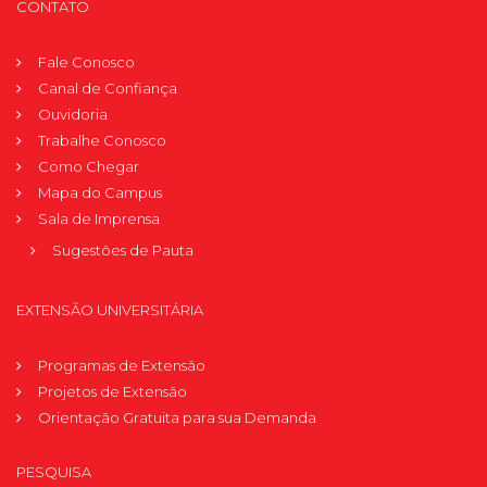
CONTATO
Fale Conosco
Canal de Confiança
Ouvidoria
Trabalhe Conosco
Como Chegar
Mapa do Campus
Sala de Imprensa
Sugestões de Pauta
EXTENSÃO UNIVERSITÁRIA
Programas de Extensão
Projetos de Extensão
Orientação Gratuita para sua Demanda
PESQUISA