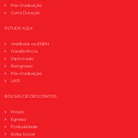
Pós-Graduação
Curta Duração
ESTUDE AQUI
Vestibular ou ENEM
Transferência
Diplomado
Reingresso
Pós-Graduação
UATI
BOLSAS DE DESCONTOS
Prouni
Egresso
Pontualidade
Bolsa Social