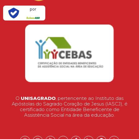
Verificada
por
O
UNISAGRADO
, pertencente ao Instituto das
Apóstolas do Sagrado Coração de Jesus (IASCJ), é
certificado como Entidade Beneficente de
Assistência Social na área da educação.