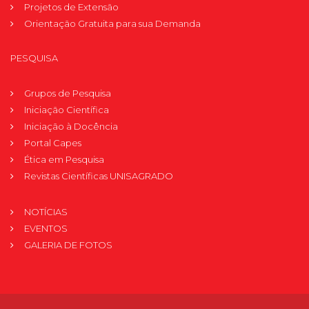
Projetos de Extensão
Orientação Gratuita para sua Demanda
PESQUISA
Grupos de Pesquisa
Iniciação Científica
Iniciação à Docência
Portal Capes
Ética em Pesquisa
Revistas Científicas UNISAGRADO
NOTÍCIAS
EVENTOS
GALERIA DE FOTOS