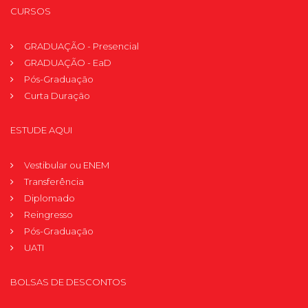
CURSOS
GRADUAÇÃO - Presencial
GRADUAÇÃO - EaD
Pós-Graduação
Curta Duração
ESTUDE AQUI
Vestibular ou ENEM
Transferência
Diplomado
Reingresso
Pós-Graduação
UATI
BOLSAS DE DESCONTOS