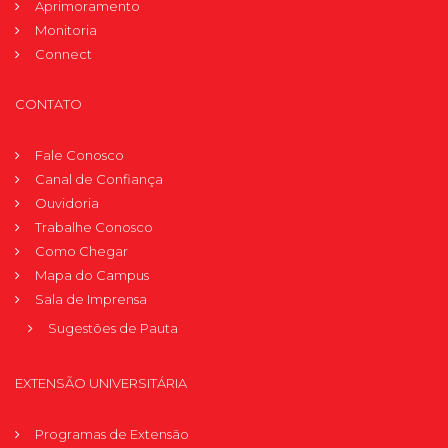
Aprimoramento
Monitoria
Connect
CONTATO
Fale Conosco
Canal de Confiança
Ouvidoria
Trabalhe Conosco
Como Chegar
Mapa do Campus
Sala de Imprensa
Sugestões de Pauta
EXTENSÃO UNIVERSITÁRIA
Programas de Extensão