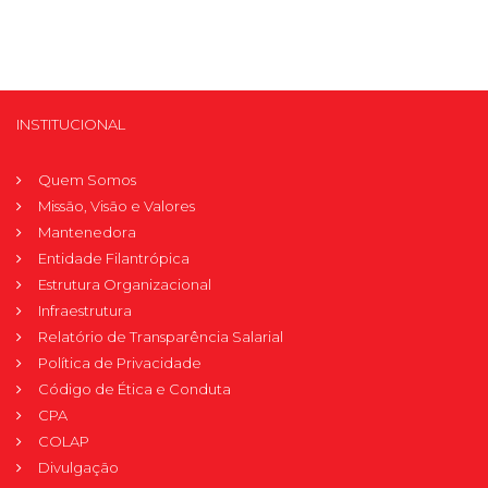
INSTITUCIONAL
Quem Somos
Missão, Visão e Valores
Mantenedora
Entidade Filantrópica
Estrutura Organizacional
Infraestrutura
Relatório de Transparência Salarial
Política de Privacidade
Código de Ética e Conduta
CPA
COLAP
Divulgação