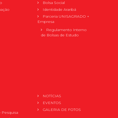
o
Bolsa Social
uação
Identidade Araribá
Parceria UNISAGRADO +
Empresa
Regulamento Interno
de Bolsas de Estudo
NOTÍCIAS
EVENTOS
GALERIA DE FOTOS
 Pesquisa