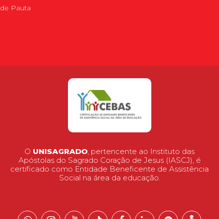
de Pauta
O
UNISAGRADO
, pertencente ao Instituto das
Apóstolas do Sagrado Coração de Jesus (IASCJ), é
certificado como Entidade Beneficente de Assistência
Social na área da educação.