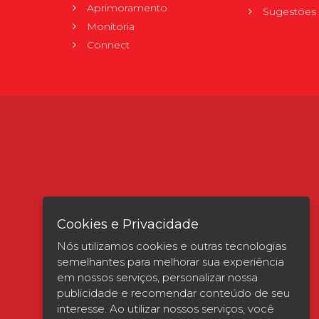
Aprimoramento
Sugestões 
Monitoria
Connect
Cookies e Privacidade
Nós utilizamos cookies e outras tecnologias
semelhantes para melhorar sua experiência
em nossos serviços, personalizar nossa
publicidade e recomendar conteúdo de seu
interesse. Ao utilizar nossos serviços, você
Verificada por