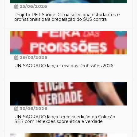
25/06/2026
Projeto PET-Saúde: Clima seleciona estudantes e
profissionais para preparação do SUS contra
eventos climáticos extremos
26/03/2026
UNISAGRADO lança Feira das Profissões 2026
30/06/2026
UNISAGRADO lança terceira edição da Coleção
SER com reflexões sobre ética e verdade