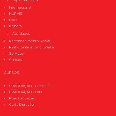
Internacional
NUPHIS
NAPI
Pastoral
Atividades
Reconhecimento Social
Restaurante e Lanchonete
Serviços
Clínicas
CURSOS
GRADUAÇÃO - Presencial
GRADUAÇÃO - EaD
Pós-Graduação
Curta Duração