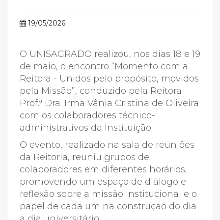
19/05/2026
O UNISAGRADO realizou, nos dias 18 e 19
de maio, o encontro “Momento com a
Reitora - Unidos pelo propósito, movidos
pela Missão”, conduzido pela Reitora
Prof.ª Dra. Irmã Vânia Cristina de Oliveira
com os colaboradores técnico-
administrativos da Instituição.
O evento, realizado na sala de reuniões
da Reitoria, reuniu grupos de
colaboradores em diferentes horários,
promovendo um espaço de diálogo e
reflexão sobre a missão institucional e o
papel de cada um na construção do dia
a dia universitário.