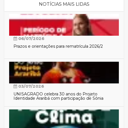
NOTÍCIAS MAIS LIDAS
06/07/2026
Prazos e orientações para rematrícula 2026/2
03/07/2026
UNISAGRADO celebra 30 anos do Projeto
Identidade Araribá com participação de Sônia
Guajajara