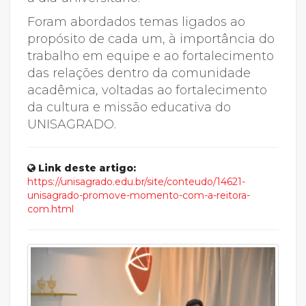
Foram abordados temas ligados ao
propósito de cada um, à importância do
trabalho em equipe e ao fortalecimento
das relações dentro da comunidade
acadêmica, voltadas ao fortalecimento
da cultura e missão educativa do
UNISAGRADO.
Link deste artigo:
https://unisagrado.edu.br/site/conteudo/14621-
unisagrado-promove-momento-com-a-reitora-
com.html