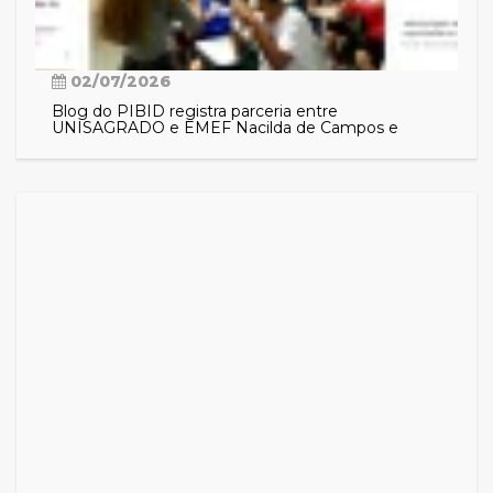
02/07/2026
Blog do PIBID registra parceria entre
UNISAGRADO e EMEF Nacilda de Campos e
aproxima comunidade das ações do programa