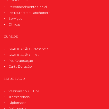
Reconhecimento Social
Restaurante e Lanchonete
Serviços
Clínicas
CURSOS
GRADUAÇÃO - Presencial
GRADUAÇÃO - EaD
Pós-Graduação
Curta Duração
ESTUDE AQUI
Vestibular ou ENEM
Transferência
Diplomado
Reingresso