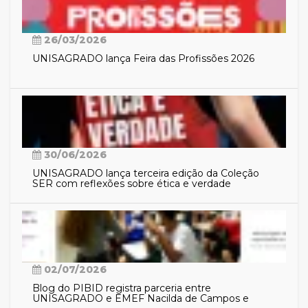
26/03/2026
UNISAGRADO lança Feira das Profissões 2026
30/06/2026
UNISAGRADO lança terceira edição da Coleção
SER com reflexões sobre ética e verdade
02/07/2026
Blog do PIBID registra parceria entre
UNISAGRADO e EMEF Nacilda de Campos e