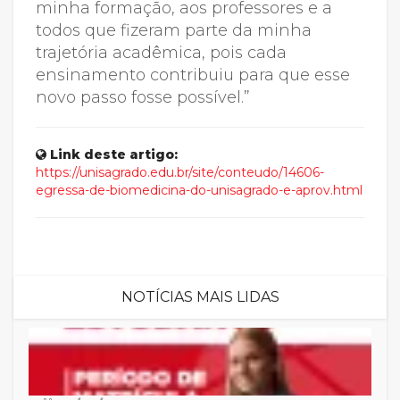
minha formação, aos professores e a
todos que fizeram parte da minha
trajetória acadêmica, pois cada
ensinamento contribuiu para que esse
novo passo fosse possível.”
Link deste artigo:
https://unisagrado.edu.br/site/conteudo/14606-
egressa-de-biomedicina-do-unisagrado-e-aprov.html
NOTÍCIAS MAIS LIDAS