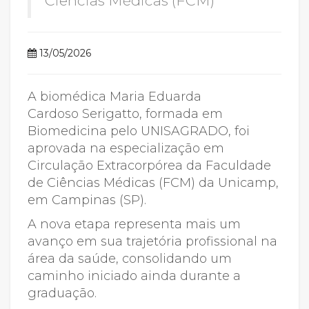
Ciências Médicas (FCM)
13/05/2026
A biomédica Maria Eduarda
Cardoso Serigatto, formada em
Biomedicina pelo UNISAGRADO, foi
aprovada na especialização em
Circulação Extracorpórea da Faculdade
de Ciências Médicas (FCM) da Unicamp,
em Campinas (SP).
A nova etapa representa mais um
avanço em sua trajetória profissional na
área da saúde, consolidando um
caminho iniciado ainda durante a
graduação.