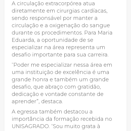
A circulação extracorpórea atua
diretamente em cirurgias cardíacas,
sendo responsável por manter a
circulação e a oxigenação do sangue
durante os procedimentos. Para Maria
Eduarda, a oportunidade de se
especializar na área representa um
desafio importante para sua carreira.
“Poder me especializar nessa área em
uma instituição de excelência é uma
grande honra e também um grande
desafio, que abraço com gratidão,
dedicação e vontade constante de
aprender”, destaca.
A egressa também destacou a
importância da formação recebida no
UNISAGRADO. “Sou muito grata à