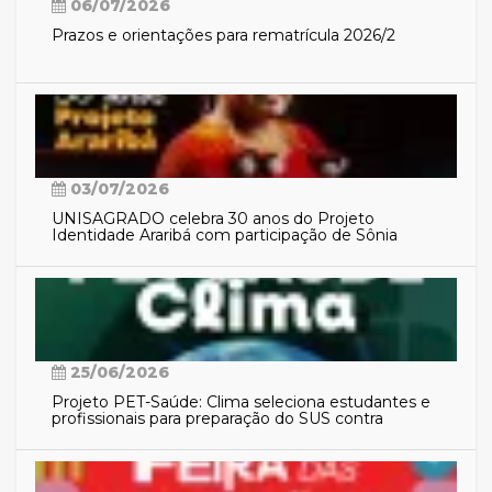
06/07/2026
Prazos e orientações para rematrícula 2026/2
03/07/2026
UNISAGRADO celebra 30 anos do Projeto
Identidade Araribá com participação de Sônia
Guajajara
25/06/2026
Projeto PET-Saúde: Clima seleciona estudantes e
profissionais para preparação do SUS contra
eventos climáticos extremos