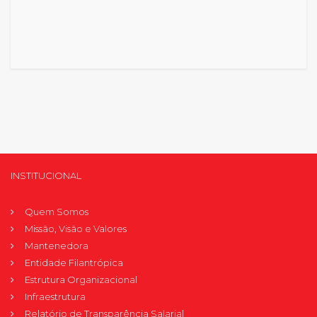
INSTITUCIONAL
Quem Somos
Missão, Visão e Valores
Mantenedora
Entidade Filantrópica
Estrutura Organizacional
Infraestrutura
Relatório de Transparência Salarial