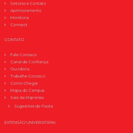
Setores e Contato
Aprimoramento
Monitoria
Connect
CONTATO
Fale Conosco
Canal de Confiança
Ouvidoria
Trabalhe Conosco
Como Chegar
Mapa do Campus
Sala de Imprensa
Sugestões de Pauta
EXTENSÃO UNIVERSITÁRIA