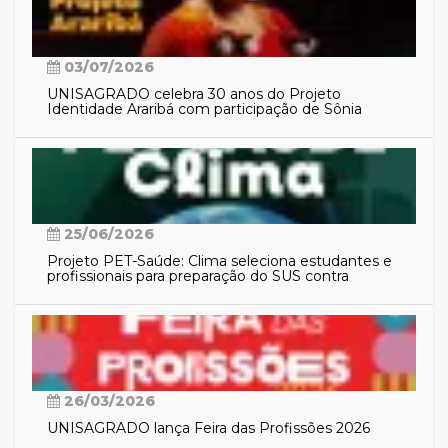
03/07/2026
UNISAGRADO celebra 30 anos do Projeto
Identidade Araribá com participação de Sônia
Guajajara
25/06/2026
Projeto PET-Saúde: Clima seleciona estudantes e
profissionais para preparação do SUS contra
eventos climáticos extremos
26/03/2026
UNISAGRADO lança Feira das Profissões 2026