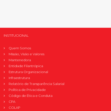
INSTITUCIONAL
Quem Somos
Missão, Visão e Valores
Mantenedora
Entidade Filantrópica
Estrutura Organizacional
Infraestrutura
Relatório de Transparência Salarial
Política de Privacidade
Código de Ética e Conduta
CPA
COLAP