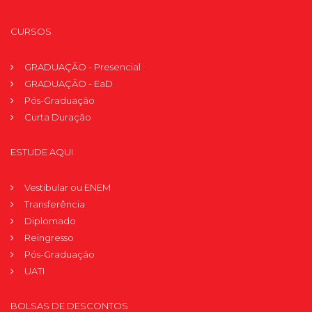
CURSOS
GRADUAÇÃO - Presencial
GRADUAÇÃO - EaD
Pós-Graduação
Curta Duração
ESTUDE AQUI
Vestibular ou ENEM
Transferência
Diplomado
Reingresso
Pós-Graduação
UATI
BOLSAS DE DESCONTOS