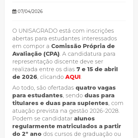
07/04/2026
O UNISAGRADO está com inscrições
abertas para estudantes interessados
em compor a
Comissão Própria de
Avaliação (CPA)
. A candidatura para
representação discente deve ser
realizada entre os dias
7 e 15 de abril
de 2026
, clicando
AQUI
.
Ao todo, são ofertadas
quatro vagas
para estudantes
, sendo
duas para
titulares e duas para suplentes
, com
atuação prevista na gestão 2026-2028.
Podem se candidatar
alunos
regularmente matriculados a partir
do 2º ano
dos cursos de graduação ou