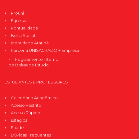
Prouni
Egresso
Pontualidade
Bolsa Social
Identidade Araribá
Parceria UNISAGRADO + Empresa
Regulamento Interno
de Bolsas de Estudo
ESTUDANTES E PROFESSORES
Calendário Acadêmico
Acesso Restrito
Acesso Rápido
Estágios
Enade
Dúvidas Frequentes