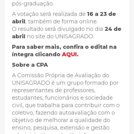
pós-graduação.
A votação será realizada de
16 a 23 de
abril
, também de forma online.
O resultado será divulgado no dia
24 de
abril
no site do UNISAGRADO.
Para saber mais, confira o edital na
íntegra clicando
AQUI
.
Sobre a CPA
A Comissão Própria de Avaliação do
UNISAGRADO é um grupo formado por
representantes de professores,
estudantes, funcionários e sociedade
civil, que trabalha para contribuir com o
coletivo, fazendo autoavaliação com o
objetivo de melhorar a qualidade do
ensino, pesquisa, extensão e gestão