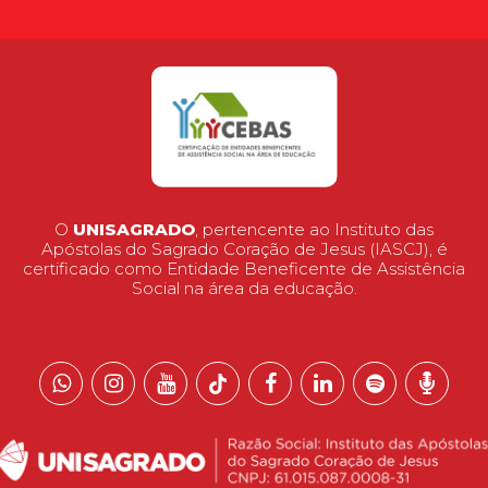
O
UNISAGRADO
, pertencente ao Instituto das
Apóstolas do Sagrado Coração de Jesus (IASCJ), é
certificado como Entidade Beneficente de Assistência
Social na área da educação.