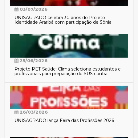
03/07/2026
UNISAGRADO celebra 30 anos do Projeto
Identidade Araribá com participação de Sônia
Guajajara
25/06/2026
Projeto PET-Saúde: Clima seleciona estudantes e
profissionais para preparação do SUS contra
eventos climáticos extremos
26/03/2026
UNISAGRADO lança Feira das Profissões 2026