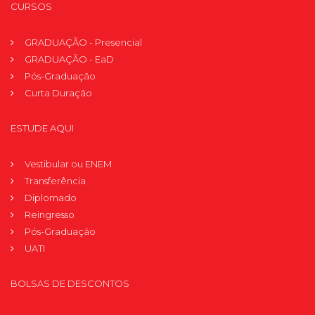
CURSOS
GRADUAÇÃO - Presencial
GRADUAÇÃO - EaD
Pós-Graduação
Curta Duração
ESTUDE AQUI
Vestibular ou ENEM
Transferência
Diplomado
Reingresso
Pós-Graduação
UATI
BOLSAS DE DESCONTOS