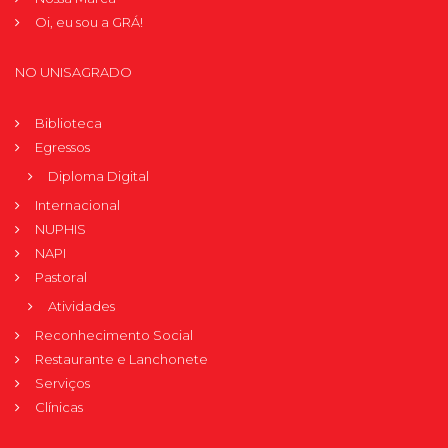
Oi, eu sou a GRÁ!
NO UNISAGRADO
Biblioteca
Egressos
Diploma Digital
Internacional
NUPHIS
NAPI
Pastoral
Atividades
Reconhecimento Social
Restaurante e Lanchonete
Serviços
Clínicas