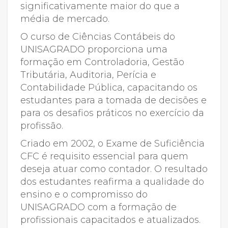
significativamente maior do que a
média de mercado.
O curso de Ciências Contábeis do
UNISAGRADO proporciona uma
formação em Controladoria, Gestão
Tributária, Auditoria, Perícia e
Contabilidade Pública, capacitando os
estudantes para a tomada de decisões e
para os desafios práticos no exercício da
profissão.
Criado em 2002, o Exame de Suficiência
CFC é requisito essencial para quem
deseja atuar como contador. O resultado
dos estudantes reafirma a qualidade do
ensino e o compromisso do
UNISAGRADO com a formação de
profissionais capacitados e atualizados.