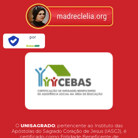
Verificada
por
O
UNISAGRADO
, pertencente ao Instituto das
Apóstolas do Sagrado Coração de Jesus (IASCJ), é
certificado como Entidade Beneficente de