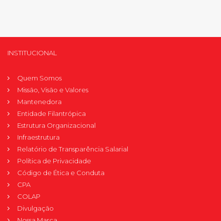
INSTITUCIONAL
Quem Somos
Missão, Visão e Valores
Mantenedora
Entidade Filantrópica
Estrutura Organizacional
Infraestrutura
Relatório de Transparência Salarial
Política de Privacidade
Código de Ética e Conduta
CPA
COLAP
Divulgação
Nossa Marca