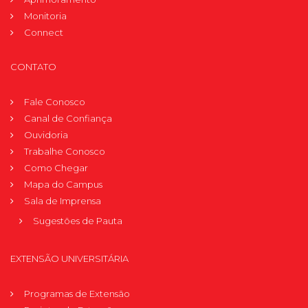
Monitoria
Connect
CONTATO
Fale Conosco
Canal de Confiança
Ouvidoria
Trabalhe Conosco
Como Chegar
Mapa do Campus
Sala de Imprensa
Sugestões de Pauta
EXTENSÃO UNIVERSITÁRIA
Programas de Extensão