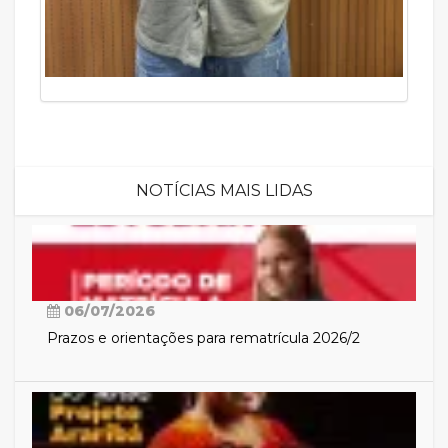
NOTÍCIAS MAIS LIDAS
06/07/2026
Prazos e orientações para rematrícula 2026/2