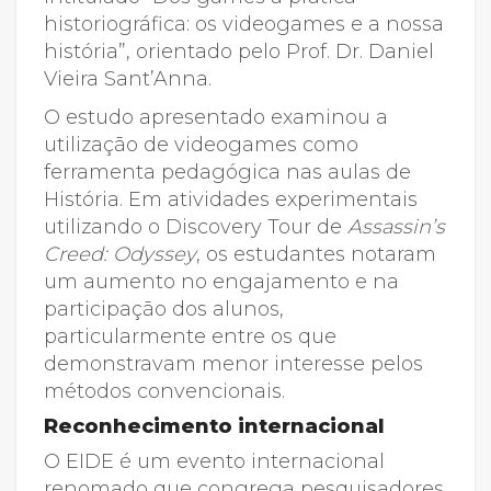
historiográfica: os videogames e a nossa
história”, orientado pelo Prof. Dr. Daniel
Vieira Sant’Anna.
O estudo apresentado examinou a
utilização de videogames como
ferramenta pedagógica nas aulas de
História. Em atividades experimentais
utilizando o Discovery Tour de
Assassin’s
Creed: Odyssey
, os estudantes notaram
um aumento no engajamento e na
participação dos alunos,
particularmente entre os que
demonstravam menor interesse pelos
métodos convencionais.
Reconhecimento internacional
O EIDE é um evento internacional
renomado que congrega pesquisadores