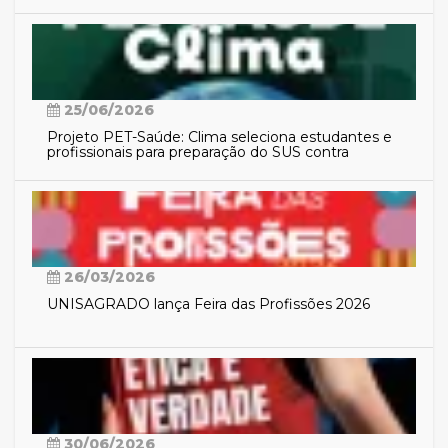
25/06/2026
Projeto PET-Saúde: Clima seleciona estudantes e
profissionais para preparação do SUS contra
eventos climáticos extremos
26/03/2026
UNISAGRADO lança Feira das Profissões 2026
30/06/2026