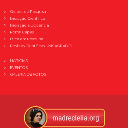
Grupos de Pesquisa
Iniciação Científica
Iniciação à Docência
Portal Capes
Ética em Pesquisa
Revistas Científicas UNISAGRADO
NOTÍCIAS
EVENTOS
GALERIA DE FOTOS