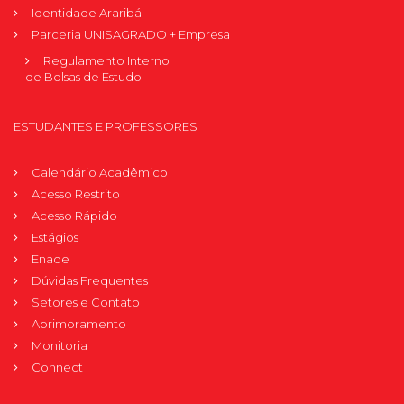
Identidade Araribá
Parceria UNISAGRADO + Empresa
Regulamento Interno
de Bolsas de Estudo
ESTUDANTES E PROFESSORES
Calendário Acadêmico
Acesso Restrito
Acesso Rápido
Estágios
Enade
Dúvidas Frequentes
Setores e Contato
Aprimoramento
Monitoria
Connect