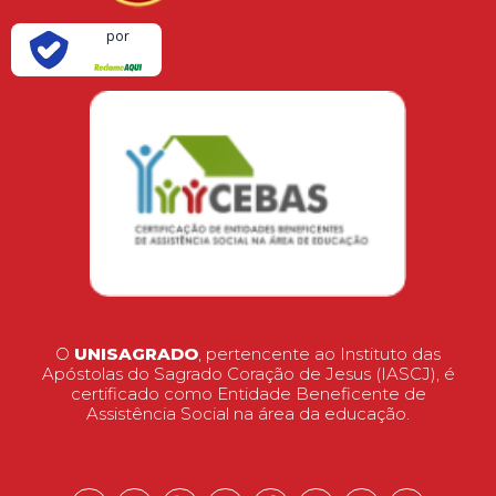
Verificada
por
O
UNISAGRADO
, pertencente ao Instituto das
Apóstolas do Sagrado Coração de Jesus (IASCJ), é
certificado como Entidade Beneficente de
Assistência Social na área da educação.