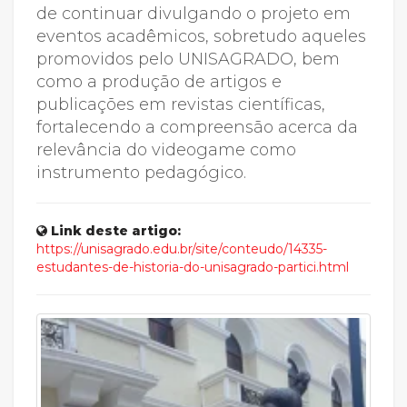
de continuar divulgando o projeto em
eventos acadêmicos, sobretudo aqueles
promovidos pelo UNISAGRADO, bem
como a produção de artigos e
publicações em revistas científicas,
fortalecendo a compreensão acerca da
relevância do videogame como
instrumento pedagógico.
Link deste artigo:
https://unisagrado.edu.br/site/conteudo/14335-
estudantes-de-historia-do-unisagrado-partici.html