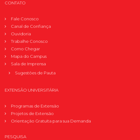
CONTATO
Fale Conosco
Canal de Confiança
Ouvidoria
Trabalhe Conosco
Como Chegar
Mapa do Campus
Sala de Imprensa
Sugestões de Pauta
EXTENSÃO UNIVERSITÁRIA
Programas de Extensão
Projetos de Extensão
Orientação Gratuita para sua Demanda
PESQUISA