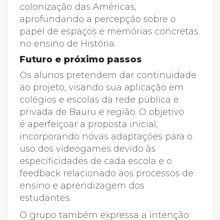
colonização das Américas,
aprofundando a percepção sobre o
papel de espaços e memórias concretas
no ensino de História.
Futuro e próximo passos
Os alunos pretendem dar continuidade
ao projeto, visando sua aplicação em
colégios e escolas da rede pública e
privada de Bauru e região. O objetivo
é aperfeiçoar a proposta inicial,
incorporando novas adaptações para o
uso dos videogames devido às
especificidades de cada escola e o
feedback relacionado aos processos de
ensino e aprendizagem dos
estudantes.
O grupo também expressa a intenção