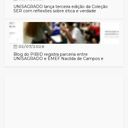
UNISAGRADO lança terceira edição da Coleção
SER com reflexões sobre ética e verdade
02/07/2026
Blog do PIBID registra parceria entre
UNISAGRADO e EMEF Nacilda de Campos e
aproxima comunidade das ações do programa