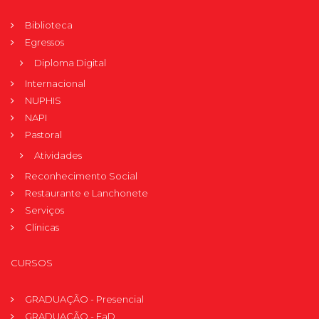
Biblioteca
Egressos
Diploma Digital
Internacional
NUPHIS
NAPI
Pastoral
Atividades
Reconhecimento Social
Restaurante e Lanchonete
Serviços
Clínicas
CURSOS
GRADUAÇÃO - Presencial
GRADUAÇÃO - EaD