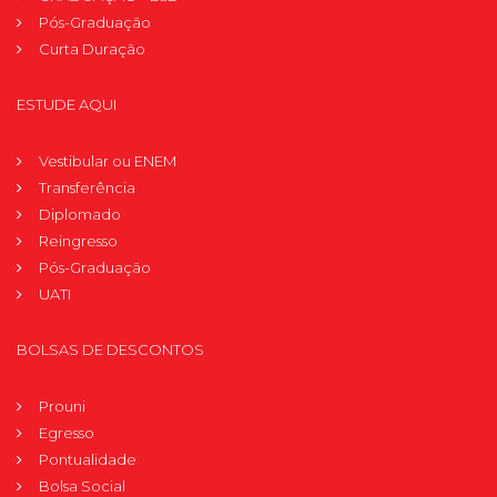
Pós-Graduação
Curta Duração
ESTUDE AQUI
Vestibular ou ENEM
Transferência
Diplomado
Reingresso
Pós-Graduação
UATI
BOLSAS DE DESCONTOS
Prouni
Egresso
Pontualidade
Bolsa Social