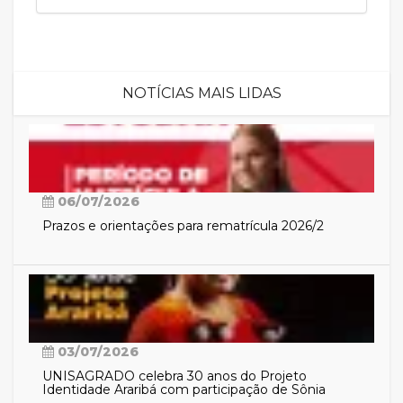
NOTÍCIAS MAIS LIDAS
06/07/2026
Prazos e orientações para rematrícula 2026/2
03/07/2026
UNISAGRADO celebra 30 anos do Projeto
Identidade Araribá com participação de Sônia
Guajajara