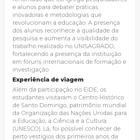
e alunos para debater práticas
inovadoras e metodologias que
revolucionam a educação. A presença
dos alunos reconhece a qualidade da
pesquisa e aumenta a visibilidade do
trabalho realizado no UNISAGRADO,
fortalecendo a presença da instituição
em fóruns internacionais de formação e
investigação.
Experiência de viagem
Além da participação no EIDE, os
estudantes visitaram o Centro Histórico
de Santo Domingo, patrimônio mundial
da Organização das Nações Unidas para
a Educação, a Ciência e a Cultura
(UNESCO). Lá, foi possível conhecer de
perto vestígios dos primeiros anos da