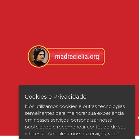
Verificada por
Cookies e Privacidade
Nós utilizamos cookies e outras tecnologias
semelhantes para melhorar sua experiência
em nossos serviços, personalizar nossa
publicidade e recomendar conteúdo de seu
interesse. Ao utilizar nossos serviços, você