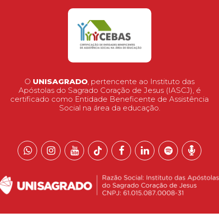
O
UNISAGRADO
, pertencente ao Instituto das
Apóstolas do Sagrado Coração de Jesus (IASCJ), é
certificado como Entidade Beneficente de Assistência
Social na área da educação.