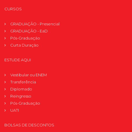
CURSOS
GRADUAÇÃO - Presencial
GRADUAÇÃO - EaD
Pós-Graduação
Curta Duração
ESTUDE AQUI
Vestibular ou ENEM
Transferência
Diplomado
Reingresso
Pós-Graduação
UATI
BOLSAS DE DESCONTOS