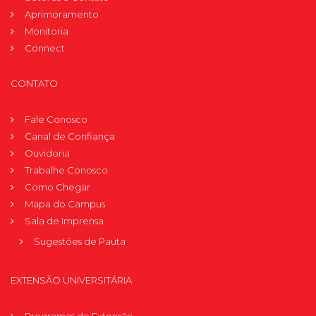
Aprimoramento
Monitoria
Connect
CONTATO
Fale Conosco
Canal de Confiança
Ouvidoria
Trabalhe Conosco
Como Chegar
Mapa do Campus
Sala de Imprensa
Sugestões de Pauta
EXTENSÃO UNIVERSITÁRIA