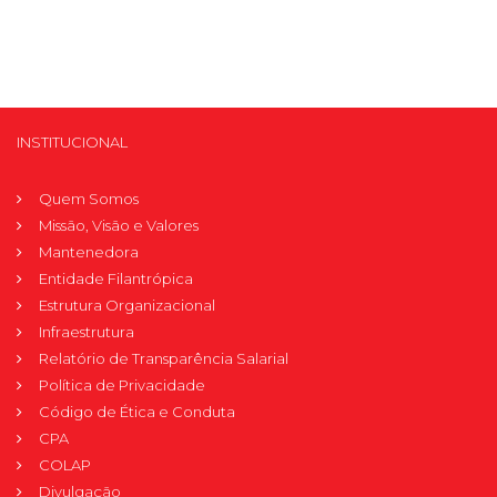
INSTITUCIONAL
Quem Somos
Missão, Visão e Valores
Mantenedora
Entidade Filantrópica
Estrutura Organizacional
Infraestrutura
Relatório de Transparência Salarial
Política de Privacidade
Código de Ética e Conduta
CPA
COLAP
Divulgação