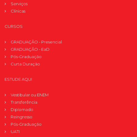
Serviços
Clínicas
CURSOS
GRADUAÇÃO - Presencial
GRADUAÇÃO - EaD
Pós-Graduação
Curta Duração
ESTUDE AQUI
Vestibular ou ENEM
Transferência
Diplomado
Reingresso
Pós-Graduação
UATI