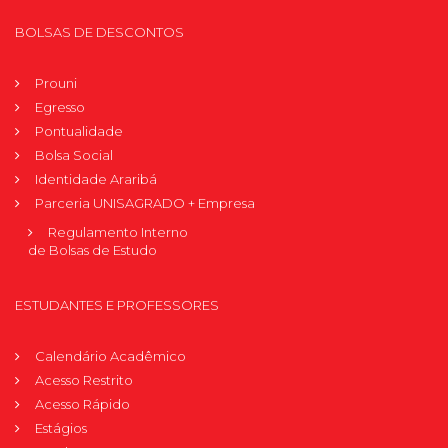
BOLSAS DE DESCONTOS
Prouni
Egresso
Pontualidade
Bolsa Social
Identidade Araribá
Parceria UNISAGRADO + Empresa
Regulamento Interno
de Bolsas de Estudo
ESTUDANTES E PROFESSORES
Calendário Acadêmico
Acesso Restrito
Acesso Rápido
Estágios