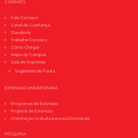
CONTATO
Fale Conosco
Canal de Confiança
Ouvidoria
Trabalhe Conosco
Como Chegar
Mapa do Campus
Sala de Imprensa
Sugestões de Pauta
EXTENSÃO UNIVERSITÁRIA
Programas de Extensão
Projetos de Extensão
Orientação Gratuita para sua Demanda
PESQUISA