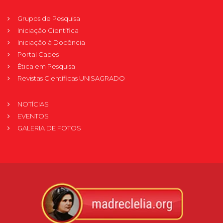
Grupos de Pesquisa
Iniciação Científica
Iniciação à Docência
Portal Capes
Ética em Pesquisa
Revistas Científicas UNISAGRADO
NOTÍCIAS
EVENTOS
GALERIA DE FOTOS