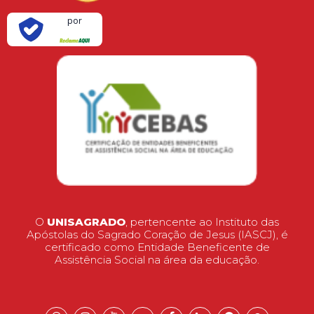
Verificada
por
O
UNISAGRADO
, pertencente ao Instituto das
Apóstolas do Sagrado Coração de Jesus (IASCJ), é
certificado como Entidade Beneficente de
Assistência Social na área da educação.