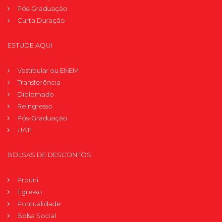
Pós-Graduação
Curta Duração
ESTUDE AQUI
Vestibular ou ENEM
Transferência
Diplomado
Reingresso
Pós-Graduação
UATI
BOLSAS DE DESCONTOS
Prouni
Egresso
Pontualidade
Bolsa Social