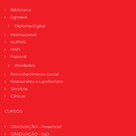
Biblioteca
Egressos
Diploma Digital
Internacional
NUPHIS
NAPI
Pastoral
Atividades
Reconhecimento Social
Restaurante e Lanchonete
Serviços
Clínicas
CURSOS
GRADUAÇÃO - Presencial
GRADUAÇÃO - EaD