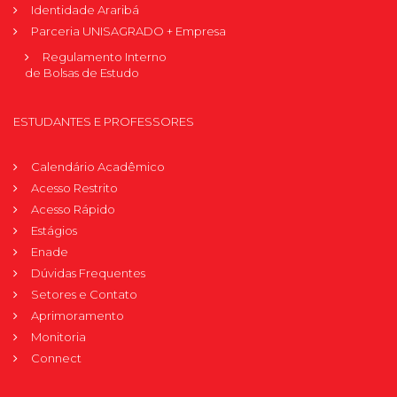
Identidade Araribá
Parceria UNISAGRADO + Empresa
Regulamento Interno
de Bolsas de Estudo
ESTUDANTES E PROFESSORES
Calendário Acadêmico
Acesso Restrito
Acesso Rápido
Estágios
Enade
Dúvidas Frequentes
Setores e Contato
Aprimoramento
Monitoria
Connect