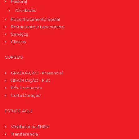
Pastoral
Atividades
Reconhecimento Social
Restaurante e Lanchonete
Serviços
Clínicas
CURSOS
GRADUAÇÃO - Presencial
GRADUAÇÃO - EaD
Pós-Graduação
Curta Duração
ESTUDE AQUI
Vestibular ou ENEM
Transferência