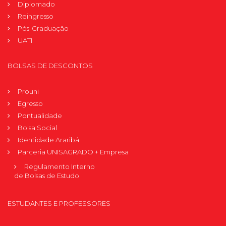
Diplomado
Reingresso
Pós-Graduação
UATI
BOLSAS DE DESCONTOS
Prouni
Egresso
Pontualidade
Bolsa Social
Identidade Araribá
Parceria UNISAGRADO + Empresa
Regulamento Interno
de Bolsas de Estudo
ESTUDANTES E PROFESSORES