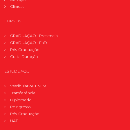
Clínicas
CURSOS
GRADUAÇÃO - Presencial
GRADUAÇÃO - EaD
Pós-Graduação
Curta Duração
ESTUDE AQUI
Vestibular ou ENEM
Transferência
Diplomado
Reingresso
Pós-Graduação
UATI