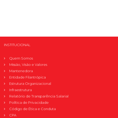
INSTITUCIONAL
Quem Somos
Missão, Visão e Valores
Mantenedora
Entidade Filantrópica
Estrutura Organizacional
Infraestrutura
Relatório de Transparência Salarial
Política de Privacidade
Código de Ética e Conduta
CPA