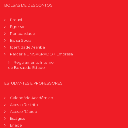
BOLSAS DE DESCONTOS
Prouni
Egresso
Pontualidade
Bolsa Social
Identidade Araribá
Parceria UNISAGRADO + Empresa
Regulamento Interno
de Bolsas de Estudo
ESTUDANTES E PROFESSORES
Calendário Acadêmico
Acesso Restrito
Acesso Rápido
Estágios
Enade