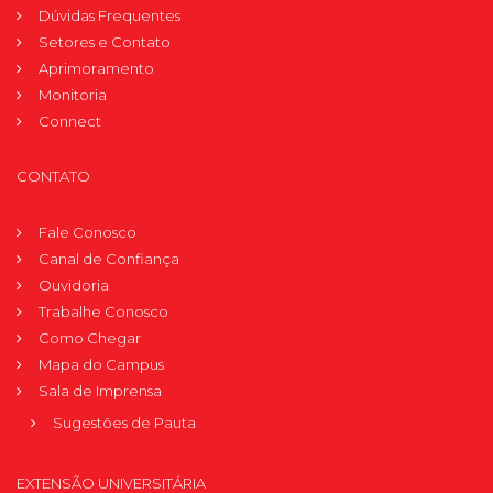
Dúvidas Frequentes
Setores e Contato
Aprimoramento
Monitoria
Connect
CONTATO
Fale Conosco
Canal de Confiança
Ouvidoria
Trabalhe Conosco
Como Chegar
Mapa do Campus
Sala de Imprensa
Sugestões de Pauta
EXTENSÃO UNIVERSITÁRIA