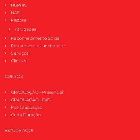
NUPHIS
NAPI
Pastoral
Atividades
Reconhecimento Social
Restaurante e Lanchonete
Serviços
Clínicas
CURSOS
GRADUAÇÃO - Presencial
GRADUAÇÃO - EaD
Pós-Graduação
Curta Duração
ESTUDE AQUI