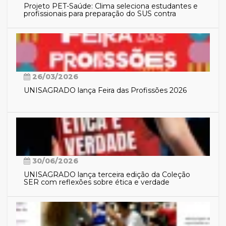
Projeto PET-Saúde: Clima seleciona estudantes e
profissionais para preparação do SUS contra
eventos climáticos extremos
26/03/2026
UNISAGRADO lança Feira das Profissões 2026
30/06/2026
UNISAGRADO lança terceira edição da Coleção
SER com reflexões sobre ética e verdade