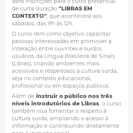
abre inscrições para o curso presencial
de curta duração
"LIBRAS EM
CONTEXTO"
, que acontecerá aos
sábados, das 9h às 12h.
O curso tem como objetivo capacitar
pessoas interessadas em promover a
interação entre ouvintes e surdos
usuários da Língua Brasileira de Sinais
(Libras), criando ambientes mais
acessíveis e respeitosos à cultura surda,
seja no contexto educacional,
profissional ou em espaços públicos.
Além de
instruir o público nos três
níveis introdutórios de Libras
, o curso
também visa fomentar o respeito à
cultura surda, ampliando o acesso à
informação e contribuindo diretamente