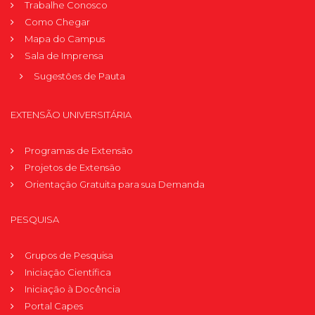
Trabalhe Conosco
Como Chegar
Mapa do Campus
Sala de Imprensa
Sugestões de Pauta
EXTENSÃO UNIVERSITÁRIA
Programas de Extensão
Projetos de Extensão
Orientação Gratuita para sua Demanda
PESQUISA
Grupos de Pesquisa
Iniciação Científica
Iniciação à Docência
Portal Capes