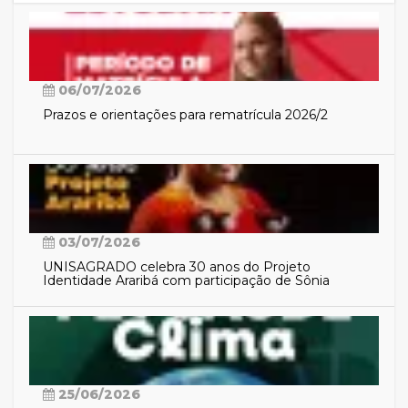
06/07/2026
Prazos e orientações para rematrícula 2026/2
03/07/2026
UNISAGRADO celebra 30 anos do Projeto
Identidade Araribá com participação de Sônia
Guajajara
25/06/2026