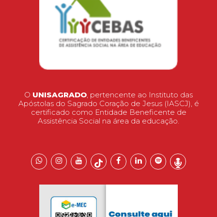
O
UNISAGRADO
, pertencente ao Instituto das
Apóstolas do Sagrado Coração de Jesus (IASCJ), é
certificado como Entidade Beneficente de
Assistência Social na área da educação.