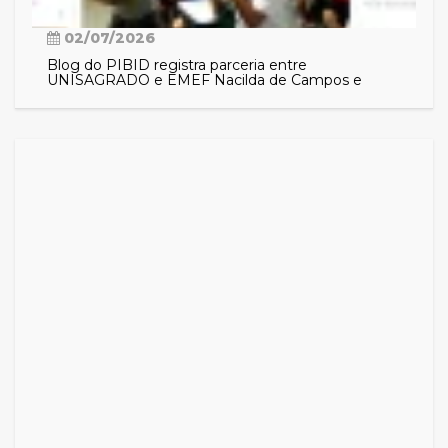
02/07/2026
Blog do PIBID registra parceria entre
UNISAGRADO e EMEF Nacilda de Campos e
aproxima comunidade das ações do programa