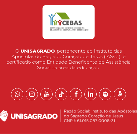
O
UNISAGRADO
, pertencente ao Instituto das
Apóstolas do Sagrado Coração de Jesus (IASCJ), é
certificado como Entidade Beneficente de Assistência
Social na área da educação.