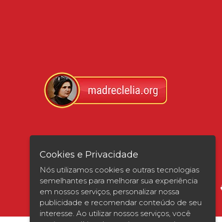
Verificada por
Cookies e Privacidade
Nós utilizamos cookies e outras tecnologias
semelhantes para melhorar sua experiência
em nossos serviços, personalizar nossa
publicidade e recomendar conteúdo de seu
interesse. Ao utilizar nossos serviços, você