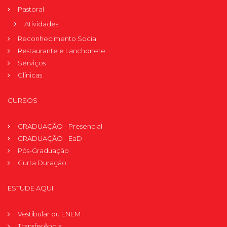
Pastoral
Atividades
Reconhecimento Social
Restaurante e Lanchonete
Serviços
Clínicas
CURSOS
GRADUAÇÃO - Presencial
GRADUAÇÃO - EaD
Pós-Graduação
Curta Duração
ESTUDE AQUI
Vestibular ou ENEM
Transferência