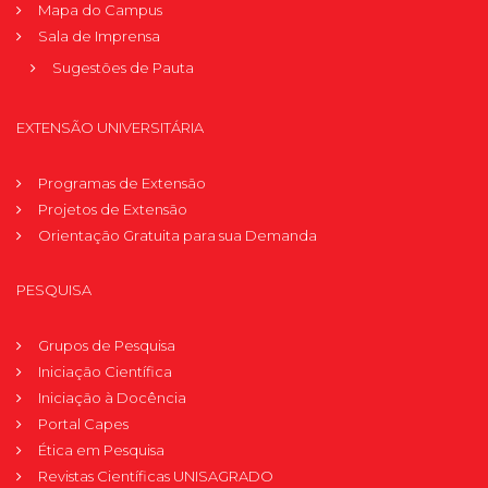
Mapa do Campus
Sala de Imprensa
Sugestões de Pauta
EXTENSÃO UNIVERSITÁRIA
Programas de Extensão
Projetos de Extensão
Orientação Gratuita para sua Demanda
PESQUISA
Grupos de Pesquisa
Iniciação Científica
Iniciação à Docência
Portal Capes
Ética em Pesquisa
Revistas Científicas UNISAGRADO