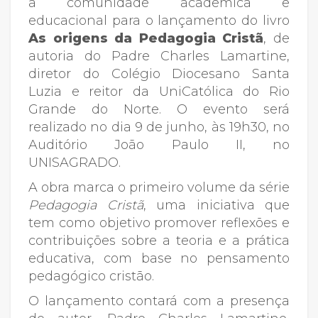
a comunidade acadêmica e
educacional para o lançamento do livro
As origens da Pedagogia Cristã
, de
autoria do Padre Charles Lamartine,
diretor do Colégio Diocesano Santa
Luzia e reitor da UniCatólica do Rio
Grande do Norte. O evento será
realizado no dia 9 de junho, às 19h30, no
Auditório João Paulo II, no
UNISAGRADO.
A obra marca o primeiro volume da série
Pedagogia Cristã
, uma iniciativa que
tem como objetivo promover reflexões e
contribuições sobre a teoria e a prática
educativa, com base no pensamento
pedagógico cristão.
O lançamento contará com a presença