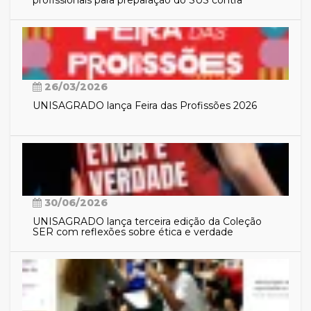
eventos climáticos extremos
26/03/2026
UNISAGRADO lança Feira das Profissões 2026
30/06/2026
UNISAGRADO lança terceira edição da Coleção
SER com reflexões sobre ética e verdade