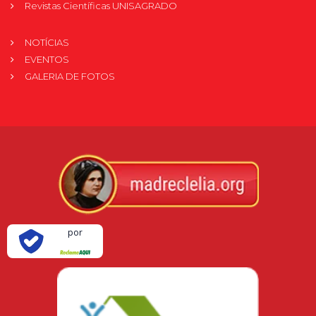
Revistas Científicas UNISAGRADO
NOTÍCIAS
EVENTOS
GALERIA DE FOTOS
Verificada
por