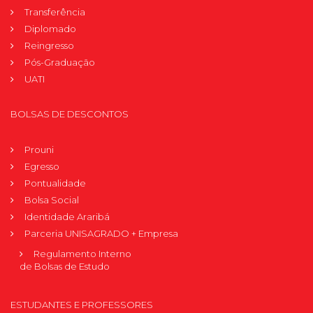
Transferência
Diplomado
Reingresso
Pós-Graduação
UATI
BOLSAS DE DESCONTOS
Prouni
Egresso
Pontualidade
Bolsa Social
Identidade Araribá
Parceria UNISAGRADO + Empresa
Regulamento Interno
de Bolsas de Estudo
ESTUDANTES E PROFESSORES