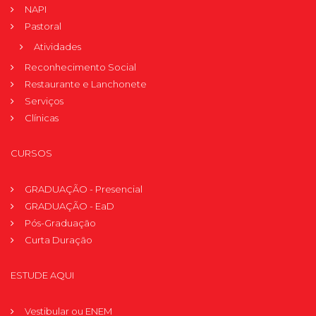
NAPI
Pastoral
Atividades
Reconhecimento Social
Restaurante e Lanchonete
Serviços
Clínicas
CURSOS
GRADUAÇÃO - Presencial
GRADUAÇÃO - EaD
Pós-Graduação
Curta Duração
ESTUDE AQUI
Vestibular ou ENEM