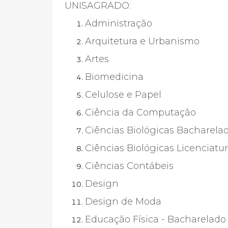
UNISAGRADO:
Administração
Arquitetura e Urbanismo
Artes
Biomedicina
Celulose e Papel
Ciência da Computação
Ciências Biológicas Bacharela
Ciências Biológicas Licenciatu
Ciências Contábeis
Design
Design de Moda
Educação Física - Bacharelado