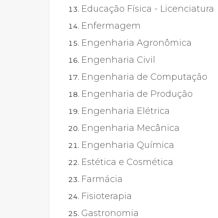
Educação Física - Licenciatura
Enfermagem
Engenharia Agronômica
Engenharia Civil
Engenharia de Computação
Engenharia de Produção
Engenharia Elétrica
Engenharia Mecânica
Engenharia Química
Estética e Cosmética
Farmácia
Fisioterapia
Gastronomia