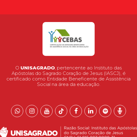
O
UNISAGRADO
, pertencente ao Instituto das
Apóstolas do Sagrado Coração de Jesus (IASCJ), é
certificado como Entidade Beneficente de Assistência
Social na área da educação.