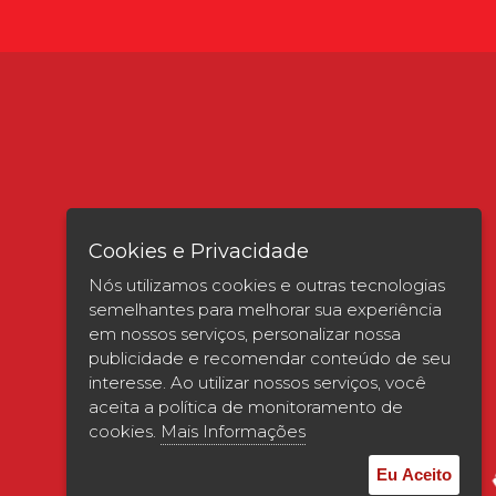
Cookies e Privacidade
Nós utilizamos cookies e outras tecnologias
semelhantes para melhorar sua experiência
em nossos serviços, personalizar nossa
publicidade e recomendar conteúdo de seu
interesse. Ao utilizar nossos serviços, você
Verificada por
aceita a política de monitoramento de
cookies.
Mais Informações
Eu Aceito