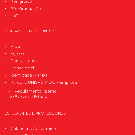
Reingresso
Pós-Graduação
UATI
BOLSAS DE DESCONTOS
Prouni
Egresso
Pontualidade
Bolsa Social
Identidade Araribá
Parceria UNISAGRADO + Empresa
Regulamento Interno
de Bolsas de Estudo
ESTUDANTES E PROFESSORES
Calendário Acadêmico