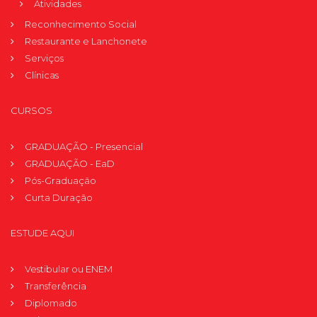
Atividades
Reconhecimento Social
Restaurante e Lanchonete
Serviços
Clínicas
CURSOS
GRADUAÇÃO - Presencial
GRADUAÇÃO - EaD
Pós-Graduação
Curta Duração
ESTUDE AQUI
Vestibular ou ENEM
Transferência
Diplomado