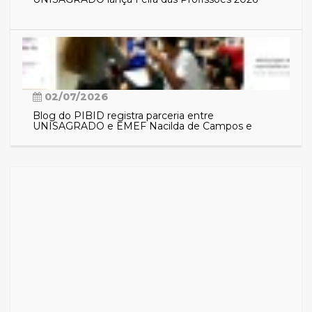
02/07/2026
Blog do PIBID registra parceria entre
UNISAGRADO e EMEF Nacilda de Campos e
aproxima comunidade das ações do programa