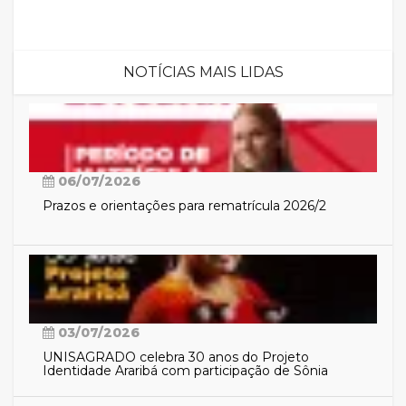
NOTÍCIAS MAIS LIDAS
06/07/2026
Prazos e orientações para rematrícula 2026/2
03/07/2026
UNISAGRADO celebra 30 anos do Projeto
Identidade Araribá com participação de Sônia
Guajajara