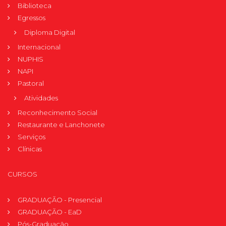
Biblioteca
Egressos
Diploma Digital
Internacional
NUPHIS
NAPI
Pastoral
Atividades
Reconhecimento Social
Restaurante e Lanchonete
Serviços
Clínicas
CURSOS
GRADUAÇÃO - Presencial
GRADUAÇÃO - EaD
Pós-Graduação