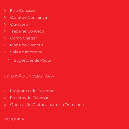
Fale Conosco
Canal de Confiança
Ouvidoria
Trabalhe Conosco
Como Chegar
Mapa do Campus
Sala de Imprensa
Sugestões de Pauta
EXTENSÃO UNIVERSITÁRIA
Programas de Extensão
Projetos de Extensão
Orientação Gratuita para sua Demanda
PESQUISA