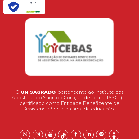
por
O
UNISAGRADO
, pertencente ao Instituto das
Apóstolas do Sagrado Coração de Jesus (IASCJ), é
certificado como Entidade Beneficente de
Assistência Social na área da educação.