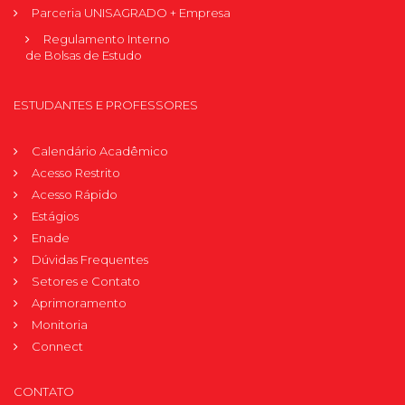
Parceria UNISAGRADO + Empresa
Regulamento Interno
de Bolsas de Estudo
ESTUDANTES E PROFESSORES
Calendário Acadêmico
Acesso Restrito
Acesso Rápido
Estágios
Enade
Dúvidas Frequentes
Setores e Contato
Aprimoramento
Monitoria
Connect
CONTATO