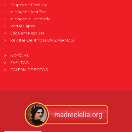
Grupos de Pesquisa
Iniciação Científica
Iniciação à Docência
Portal Capes
Ética em Pesquisa
Revistas Científicas UNISAGRADO
NOTÍCIAS
EVENTOS
GALERIA DE FOTOS
Verificada