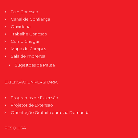
Fale Conosco
Canal de Confiança
Ouvidoria
Trabalhe Conosco
Como Chegar
Mapa do Campus
Sala de Imprensa
Sugestões de Pauta
EXTENSÃO UNIVERSITÁRIA
Programas de Extensão
Projetos de Extensão
Orientação Gratuita para sua Demanda
PESQUISA