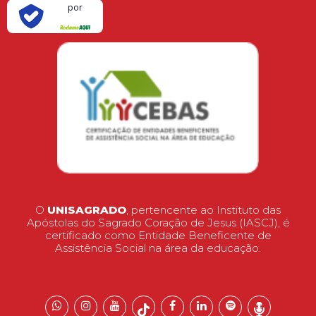
por
O
UNISAGRADO
, pertencente ao Instituto das
Apóstolas do Sagrado Coração de Jesus (IASCJ), é
certificado como Entidade Beneficente de
Assistência Social na área da educação.