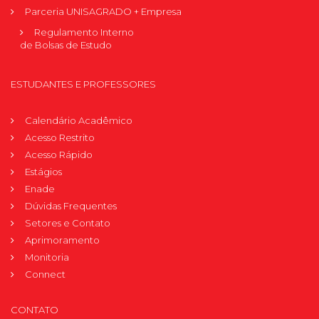
Parceria UNISAGRADO + Empresa
Regulamento Interno
de Bolsas de Estudo
ESTUDANTES E PROFESSORES
Calendário Acadêmico
Acesso Restrito
Acesso Rápido
Estágios
Enade
Dúvidas Frequentes
Setores e Contato
Aprimoramento
Monitoria
Connect
CONTATO