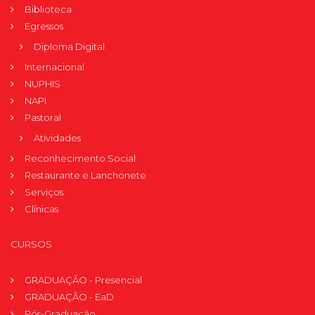
Biblioteca
Egressos
Diploma Digital
Internacional
NUPHIS
NAPI
Pastoral
Atividades
Reconhecimento Social
Restaurante e Lanchonete
Serviços
Clínicas
CURSOS
GRADUAÇÃO - Presencial
GRADUAÇÃO - EaD
Pós-Graduação