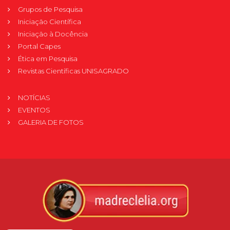
Grupos de Pesquisa
Iniciação Científica
Iniciação à Docência
Portal Capes
Ética em Pesquisa
Revistas Científicas UNISAGRADO
NOTÍCIAS
EVENTOS
GALERIA DE FOTOS
Verificada