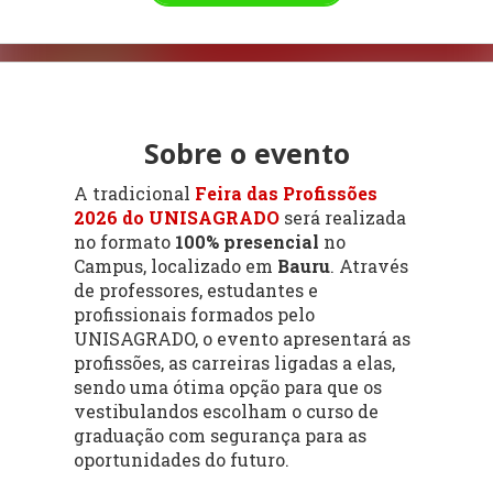
Sobre o evento
A tradicional
Feira das Profissões
2026 do UNISAGRADO
será realizada
no formato
100% presencial
no
Campus, localizado em
Bauru
. Através
de professores, estudantes e
profissionais formados pelo
UNISAGRADO, o evento apresentará as
profissões, as carreiras ligadas a elas,
sendo uma ótima opção para que os
vestibulandos escolham o curso de
graduação com segurança para as
oportunidades do futuro.