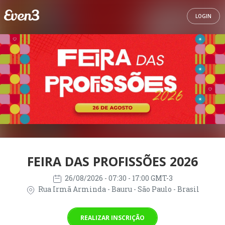
LOGIN
FEIRA DAS PROFISSÕES 2026
26/08/2026
- 07:30 - 17:00 GMT-3
Rua Irmã Arminda - Bauru - São Paulo - Brasil
REALIZAR INSCRIÇÃO