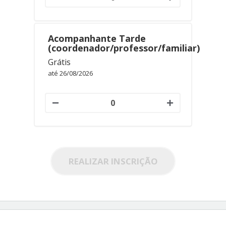
Acompanhante Tarde
(coordenador/professor/familiar)
Grátis
até 26/08/2026
REALIZAR INSCRIÇÃO