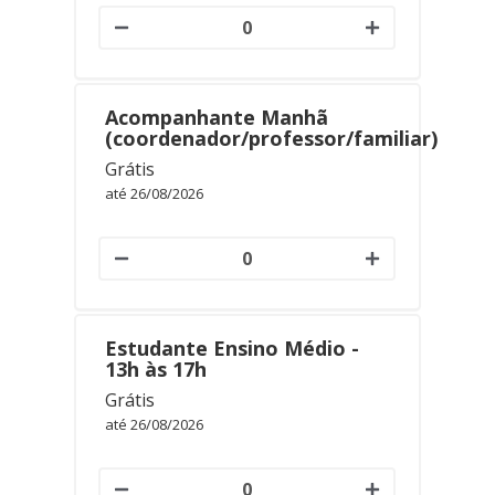
Acompanhante Manhã
(coordenador/professor/familiar)
Grátis
até 26/08/2026
Estudante Ensino Médio -
13h às 17h
Grátis
até 26/08/2026