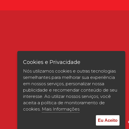
Cookies e Privacidade
Nós utilizamos cookies e outras tecnologias
semelhantes para melhorar sua experiência
em nossos serviços, personalizar nossa
publicidade e recomendar conteúdo de seu
interesse. Ao utilizar nossos serviços, você
Verificada por
aceita a política de monitoramento de
cookies.
Mais Informações
Eu Aceito