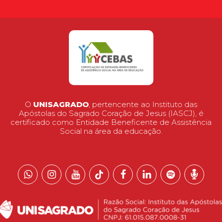
O
UNISAGRADO
, pertencente ao Instituto das
Apóstolas do Sagrado Coração de Jesus (IASCJ), é
certificado como Entidade Beneficente de Assistência
Social na área da educação.