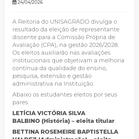
24/04/2026
A Reitoria do UNISAGRADO divulga o
resultado da eleição de representante
discente para a Comissão Própria de
Avaliação (CPA), na gestão 2026/2028.
Os eleitos auxiliarão nas avaliações
institucionais que objetivam a melhoria
contínua da qualidade do ensino,
pesquisa, extensão e gestão
administrativa na Instituição.
Abaixo os estudantes eleitos por seus
pares:
LETÍCIA VICTÓRIA SILVA
BALBINO (História) – eleita titular
BETTINA ROSEMEIRE BAPTISTELLA