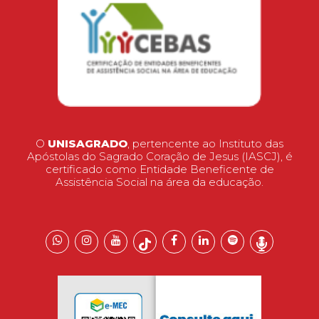
O
UNISAGRADO
, pertencente ao Instituto das
Apóstolas do Sagrado Coração de Jesus (IASCJ), é
certificado como Entidade Beneficente de
Assistência Social na área da educação.