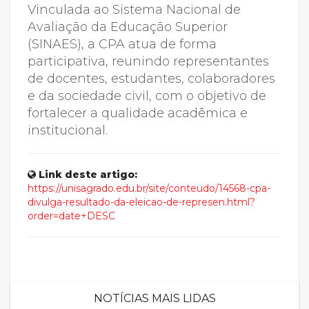
Vinculada ao Sistema Nacional de
Avaliação da Educação Superior
(SINAES), a CPA atua de forma
participativa, reunindo representantes
de docentes, estudantes, colaboradores
e da sociedade civil, com o objetivo de
fortalecer a qualidade acadêmica e
institucional.
Link deste artigo:
https://unisagrado.edu.br/site/conteudo/14568-cpa-
divulga-resultado-da-eleicao-de-represen.html?
order=date+DESC
NOTÍCIAS MAIS LIDAS