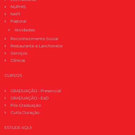
NUPHIS
NAPI
Pastoral
Atividades
Reconhecimento Social
Restaurante e Lanchonete
Serviços
Clínicas
CURSOS
GRADUAÇÃO - Presencial
GRADUAÇÃO - EaD
Pós-Graduação
Curta Duração
ESTUDE AQUI