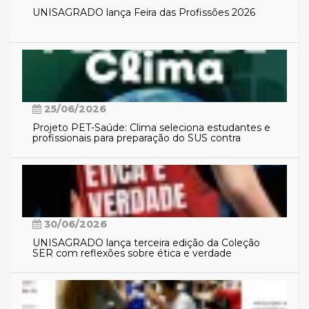
UNISAGRADO lança Feira das Profissões 2026
25/06/2026
Projeto PET-Saúde: Clima seleciona estudantes e
profissionais para preparação do SUS contra
eventos climáticos extremos
30/06/2026
UNISAGRADO lança terceira edição da Coleção
SER com reflexões sobre ética e verdade