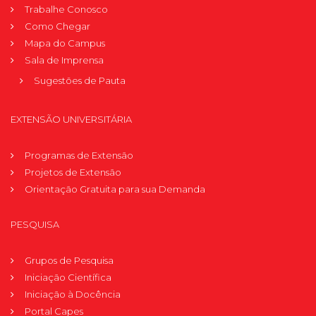
Trabalhe Conosco
Como Chegar
Mapa do Campus
Sala de Imprensa
Sugestões de Pauta
EXTENSÃO UNIVERSITÁRIA
Programas de Extensão
Projetos de Extensão
Orientação Gratuita para sua Demanda
PESQUISA
Grupos de Pesquisa
Iniciação Científica
Iniciação à Docência
Portal Capes