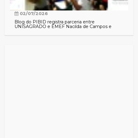
02/07/2026
Blog do PIBID registra parceria entre
UNISAGRADO e EMEF Nacilda de Campos e
aproxima comunidade das ações do programa