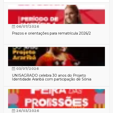
06/07/2026
Prazos e orientações para rematrícula 2026/2
03/07/2026
UNISAGRADO celebra 30 anos do Projeto
Identidade Araribá com participação de Sônia
Guajajara
26/03/2026