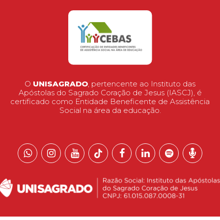
O
UNISAGRADO
, pertencente ao Instituto das
Apóstolas do Sagrado Coração de Jesus (IASCJ), é
certificado como Entidade Beneficente de Assistência
Social na área da educação.