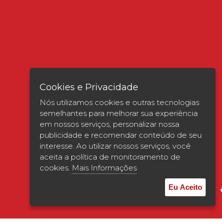
Cookies e Privacidade
Nós utilizamos cookies e outras tecnologias
semelhantes para melhorar sua experiência
em nossos serviços, personalizar nossa
publicidade e recomendar conteúdo de seu
interesse. Ao utilizar nossos serviços, você
Verificada por
aceita a política de monitoramento de
cookies.
Mais Informações
Eu Aceito