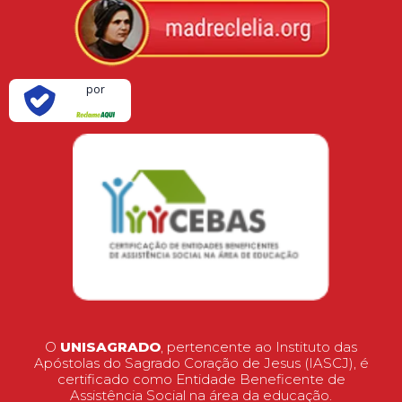
Verificada
por
O
UNISAGRADO
, pertencente ao Instituto das
Apóstolas do Sagrado Coração de Jesus (IASCJ), é
certificado como Entidade Beneficente de
Assistência Social na área da educação.