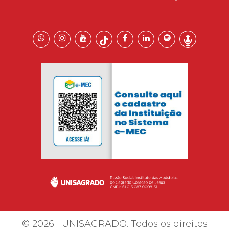
© 2026 | UNISAGRADO. Todos os direitos