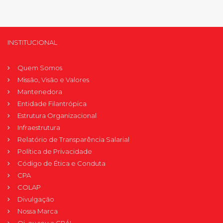
INSTITUCIONAL
Quem Somos
Missão, Visão e Valores
Mantenedora
Entidade Filantrópica
Estrutura Organizacional
Infraestrutura
Relatório de Transparência Salarial
Política de Privacidade
Código de Ética e Conduta
CPA
COLAP
Divulgação
Nossa Marca