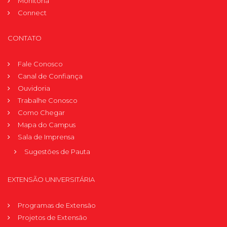
Monitoria
Connect
CONTATO
Fale Conosco
Canal de Confiança
Ouvidoria
Trabalhe Conosco
Como Chegar
Mapa do Campus
Sala de Imprensa
Sugestões de Pauta
EXTENSÃO UNIVERSITÁRIA
Programas de Extensão
Projetos de Extensão