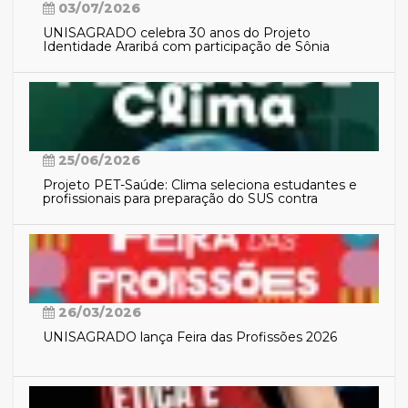
03/07/2026
UNISAGRADO celebra 30 anos do Projeto
Identidade Araribá com participação de Sônia
Guajajara
25/06/2026
Projeto PET-Saúde: Clima seleciona estudantes e
profissionais para preparação do SUS contra
eventos climáticos extremos
26/03/2026
UNISAGRADO lança Feira das Profissões 2026