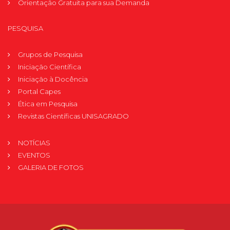
Orientação Gratuita para sua Demanda
PESQUISA
Grupos de Pesquisa
Iniciação Científica
Iniciação à Docência
Portal Capes
Ética em Pesquisa
Revistas Científicas UNISAGRADO
NOTÍCIAS
EVENTOS
GALERIA DE FOTOS