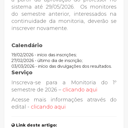
sistema até 29/05/2026. Os monitores
do semestre anterior, interessados na
continuidade da monitoria, deverão se
inscrever novamente.
Calendário
19/02/2026 - início das inscrições;
27/02/2026 - último dia de inscrição;
03/03/2026 - início das divulgações dos resultados.
Serviço
Inscreva-se para a Monitoria do 1º
semestre de 2026 –
clicando aqui
Acesse mais informações através do
edital -
clicando aqui
Link deste artigo: