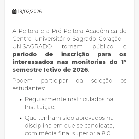
19/02/2026
A Reitora e a Pró-Reitora Acadêmica do
Centro Universitário Sagrado Coração –
UNISAGRADO tornam público o
período de inscrição para os
interessados nas monitorias do 1º
semestre letivo de 2026
.
Podem participar da seleção os
estudantes:
Regularmente matriculados na
Instituição;
Que tenham sido aprovados na
disciplina em que se candidata,
com média final superior a 8,0