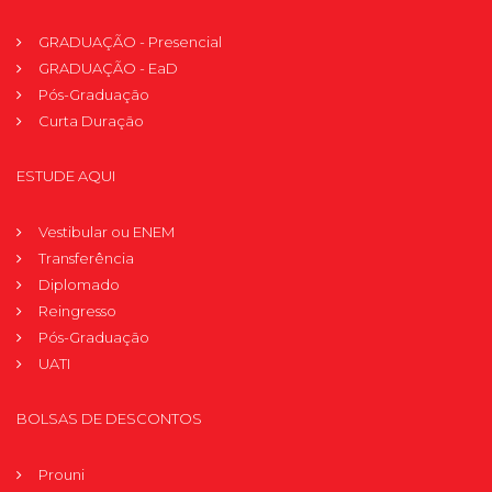
GRADUAÇÃO - Presencial
GRADUAÇÃO - EaD
Pós-Graduação
Curta Duração
ESTUDE AQUI
Vestibular ou ENEM
Transferência
Diplomado
Reingresso
Pós-Graduação
UATI
BOLSAS DE DESCONTOS
Prouni