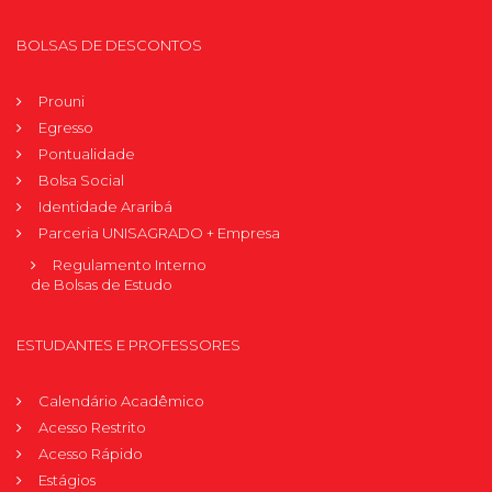
BOLSAS DE DESCONTOS
Prouni
Egresso
Pontualidade
Bolsa Social
Identidade Araribá
Parceria UNISAGRADO + Empresa
Regulamento Interno
de Bolsas de Estudo
ESTUDANTES E PROFESSORES
Calendário Acadêmico
Acesso Restrito
Acesso Rápido
Estágios