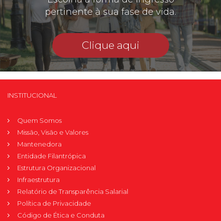
pertinente à sua fase de vida.
Clique aqui
INSTITUCIONAL
Quem Somos
Missão, Visão e Valores
Mantenedora
Entidade Filantrópica
Estrutura Organizacional
Infraestrutura
Relatório de Transparência Salarial
Política de Privacidade
Código de Ética e Conduta