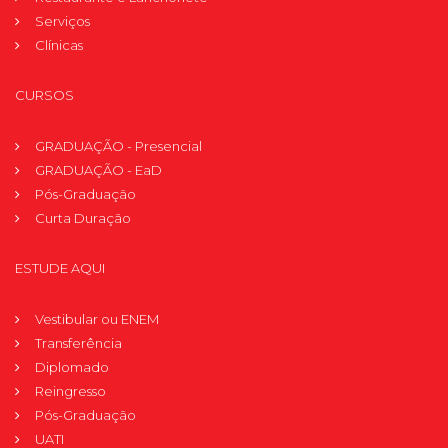
Serviços
Clínicas
CURSOS
GRADUAÇÃO - Presencial
GRADUAÇÃO - EaD
Pós-Graduação
Curta Duração
ESTUDE AQUI
Vestibular ou ENEM
Transferência
Diplomado
Reingresso
Pós-Graduação
UATI