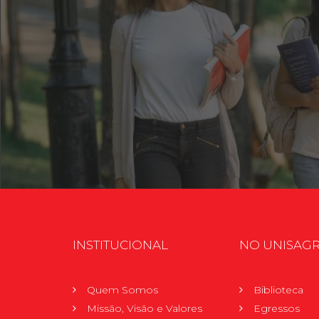
INSTITUCIONAL
NO UNISAG
Quem Somos
Biblioteca
Missão, Visão e Valores
Egressos