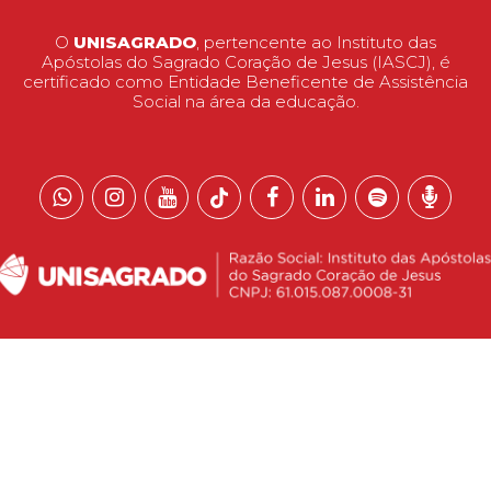
O
UNISAGRADO
, pertencente ao Instituto das
Apóstolas do Sagrado Coração de Jesus (IASCJ), é
certificado como Entidade Beneficente de Assistência
Social na área da educação.
 reservados.