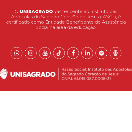
O
UNISAGRADO
, pertencente ao Instituto das
Apóstolas do Sagrado Coração de Jesus (IASCJ), é
certificado como Entidade Beneficente de Assistência
Social na área da educação.
 reservados.