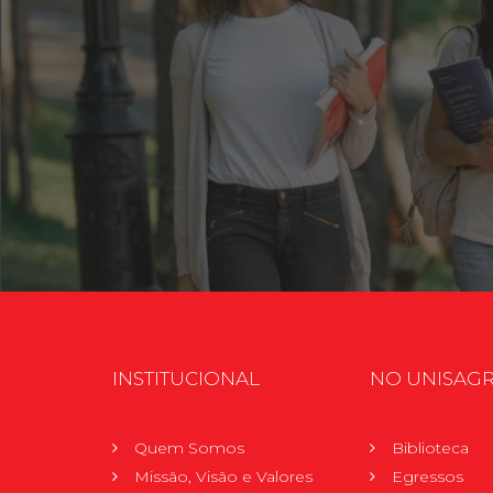
INSTITUCIONAL
NO UNISAG
Quem Somos
Biblioteca
Missão, Visão e Valores
Egressos