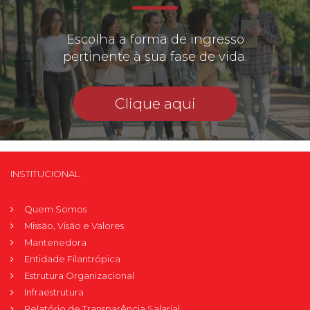
Escolha a forma de ingresso
pertinente à sua fase de vida.
Clique aqui
INSTITUCIONAL
Quem Somos
Missão, Visão e Valores
Mantenedora
Entidade Filantrópica
Estrutura Organizacional
Infraestrutura
Relatório de Transparência Salarial