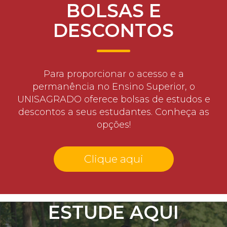
BOLSAS E
DESCONTOS
Para proporcionar o acesso e a
permanência no Ensino Superior, o
UNISAGRADO oferece bolsas de estudos e
descontos a seus estudantes. Conheça as
opções!
Clique aqui
ESTUDE AQUI