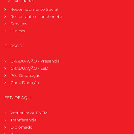
Atividades
Reconhecimento Social
Restaurante e Lanchonete
Serviços
Clínicas
CURSOS
GRADUAÇÃO - Presencial
GRADUAÇÃO - EaD
Pós-Graduação
Curta Duração
ESTUDE AQUI
Vestibular ou ENEM
Transferência
Diplomado