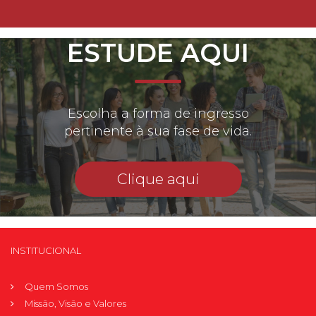
ESTUDE AQUI
Escolha a forma de ingresso
pertinente à sua fase de vida.
Clique aqui
INSTITUCIONAL
Quem Somos
Missão, Visão e Valores