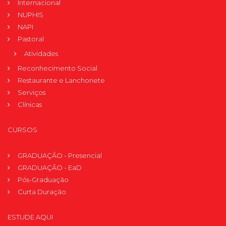
Internacional
NUPHIS
NAPI
Pastoral
Atividades
Reconhecimento Social
Restaurante e Lanchonete
Serviços
Clínicas
CURSOS
GRADUAÇÃO - Presencial
GRADUAÇÃO - EaD
Pós-Graduação
Curta Duração
ESTUDE AQUI