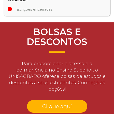
Inscrições encerradas
BOLSAS E
DESCONTOS
Para proporcionar o acesso e a
permanência no Ensino Superior, o
UNISAGRADO oferece bolsas de estudos e
descontos a seus estudantes. Conheça as
opções!
Clique aqui