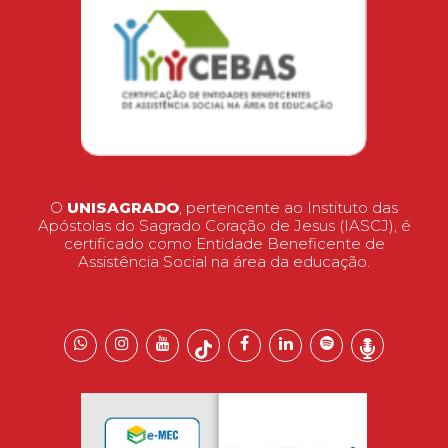
O
UNISAGRADO
, pertencente ao Instituto das
Apóstolas do Sagrado Coração de Jesus (IASCJ), é
certificado como Entidade Beneficente de
Assistência Social na área da educação.