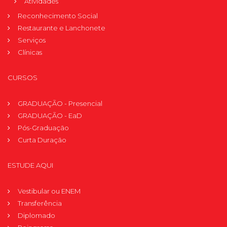
Atividades
Reconhecimento Social
Restaurante e Lanchonete
Serviços
Clínicas
CURSOS
GRADUAÇÃO - Presencial
GRADUAÇÃO - EaD
Pós-Graduação
Curta Duração
ESTUDE AQUI
Vestibular ou ENEM
Transferência
Diplomado