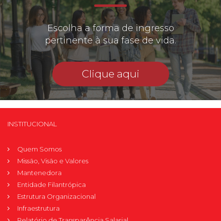
Escolha a forma de ingresso
pertinente à sua fase de vida.
Clique aqui
INSTITUCIONAL
Quem Somos
Missão, Visão e Valores
Mantenedora
Entidade Filantrópica
Estrutura Organizacional
Infraestrutura
Relatório de Transparência Salarial