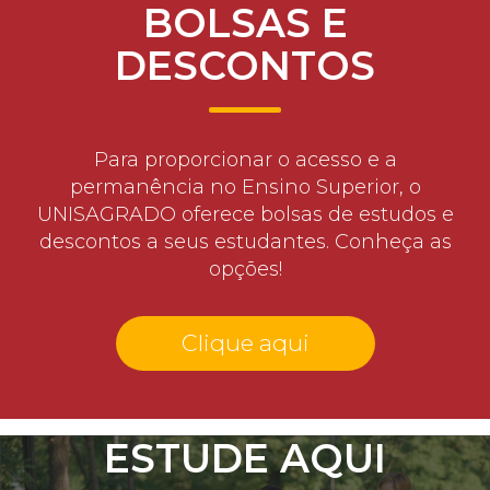
BOLSAS E
DESCONTOS
Para proporcionar o acesso e a
permanência no Ensino Superior, o
UNISAGRADO oferece bolsas de estudos e
descontos a seus estudantes. Conheça as
opções!
Clique aqui
ESTUDE AQUI