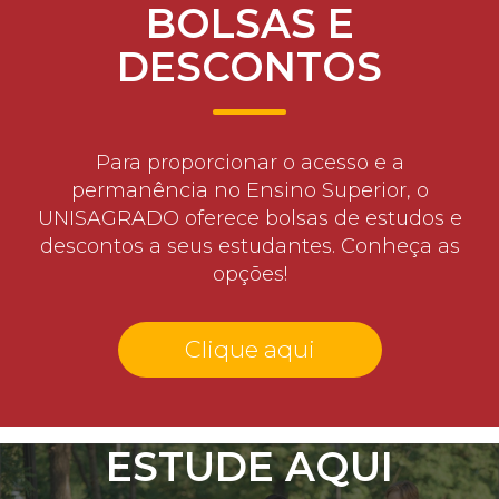
BOLSAS E
DESCONTOS
Para proporcionar o acesso e a
permanência no Ensino Superior, o
UNISAGRADO oferece bolsas de estudos e
descontos a seus estudantes. Conheça as
opções!
Clique aqui
ESTUDE AQUI