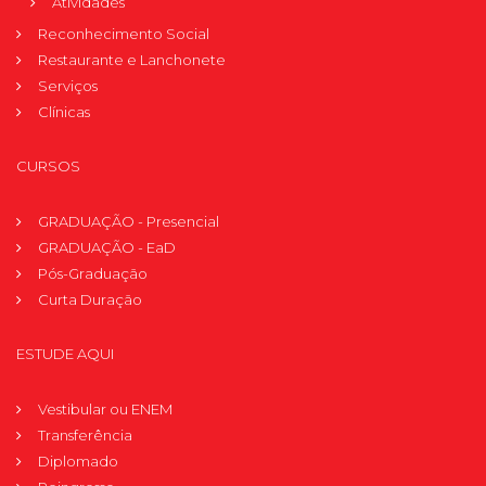
Atividades
Reconhecimento Social
Restaurante e Lanchonete
Serviços
Clínicas
CURSOS
GRADUAÇÃO - Presencial
GRADUAÇÃO - EaD
Pós-Graduação
Curta Duração
ESTUDE AQUI
Vestibular ou ENEM
Transferência
Diplomado