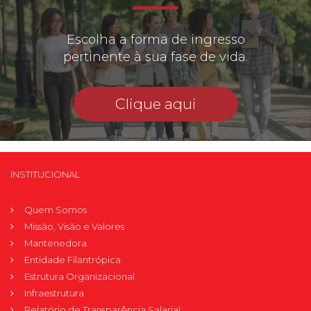
Escolha a forma de ingresso
pertinente à sua fase de vida.
Clique aqui
INSTITUCIONAL
Quem Somos
Missão, Visão e Valores
Mantenedora
Entidade Filantrópica
Estrutura Organizacional
Infraestrutura
Relatório de Transparência Salarial