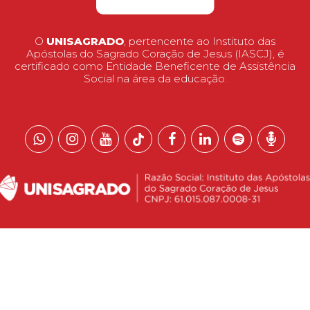
O
UNISAGRADO
, pertencente ao Instituto das
Apóstolas do Sagrado Coração de Jesus (IASCJ), é
certificado como Entidade Beneficente de Assistência
Social na área da educação.
 reservados.