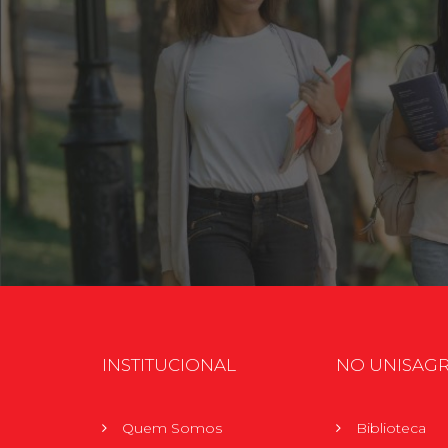
INSTITUCIONAL
NO UNISAG
Quem Somos
Biblioteca