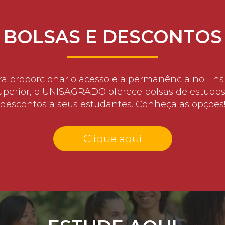
BOLSAS E DESCONTOS
ra proporcionar o acesso e a permanência no Ens
uperior, o UNISAGRADO oferece bolsas de estudos
descontos a seus estudantes. Conheça as opções
Clique aqui